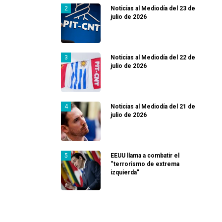
Noticias al Mediodía del 23 de
julio de 2026
Noticias al Mediodía del 22 de
julio de 2026
Noticias al Mediodía del 21 de
julio de 2026
EEUU llama a combatir el
“terrorismo de extrema
izquierda”