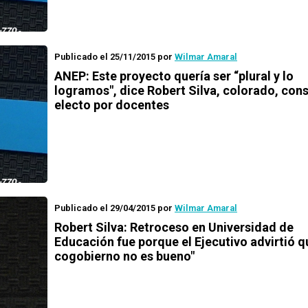
Publicado el 25/11/2015
por
Wilmar Amaral
ANEP: Este proyecto quería ser “plural y lo
logramos", dice Robert Silva, colorado, con
electo por docentes
Publicado el 29/04/2015
por
Wilmar Amaral
Robert Silva: Retroceso en Universidad de
Educación fue porque el Ejecutivo advirtió qu
cogobierno no es bueno"