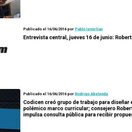
Publicado el 16/06/2016
por
Pablo Izmirlian
Entrevista central, jueves 16 de junio: Robert
Publicado el 16/06/2016
por
Rodrigo Abelenda
Codicen creó grupo de trabajo para diseñar 
polémico marco curricular; consejero Robert
impulsa consulta pública para recibir propue