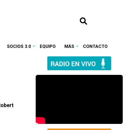
SOCIOS 3.0
EQUIPO
MÁS
CONTACTO
Robert