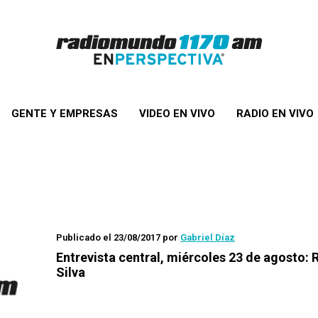
GENTE Y EMPRESAS
VIDEO EN VIVO
RADIO EN VIVO
Publicado el 23/08/2017
por
Gabriel Díaz
Entrevista central, miércoles 23 de agosto: 
Silva