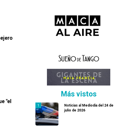
sejero
Más vistos
e "el
Noticias al Mediodía del 24 de
julio de 2026