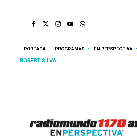
PORTADA
PROGRAMAS
EN PERSPECTIVA
ROBERT SILVA