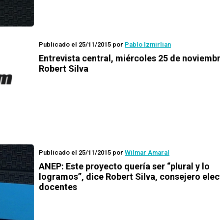
Publicado el 25/11/2015
por
Pablo Izmirlian
Entrevista central, miércoles 25 de noviembr
Robert Silva
Publicado el 25/11/2015
por
Wilmar Amaral
ANEP: Este proyecto quería ser “plural y lo
logramos”, dice Robert Silva, consejero elec
docentes