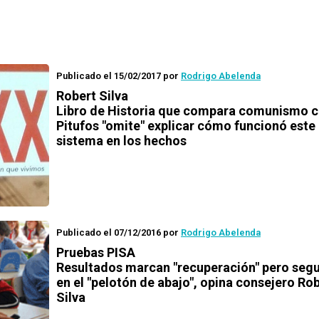
Publicado el 15/02/2017
por
Rodrigo Abelenda
Robert Silva
Libro de Historia que compara comunismo c
Pitufos "omite" explicar cómo funcionó este
sistema en los hechos
Publicado el 07/12/2016
por
Rodrigo Abelenda
Pruebas PISA
Resultados marcan "recuperación" pero seg
en el "pelotón de abajo", opina consejero Ro
Silva