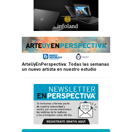
ArteUyEnPerspectiva: Todas las semanas
un nuevo artista en nuestro estudio