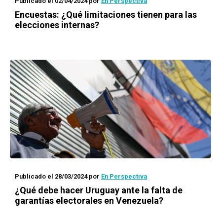
Publicado el 02/04/2024
por
En Perspectiva
Encuestas: ¿Qué limitaciones tienen para las
elecciones internas?
Publicado el 28/03/2024
por
En Perspectiva
¿Qué debe hacer Uruguay ante la falta de
garantías electorales en Venezuela?