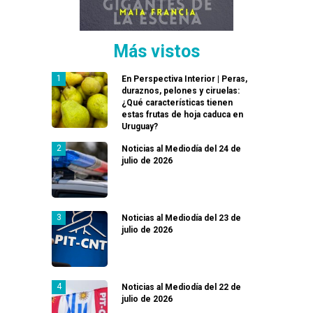
Más vistos
En Perspectiva Interior | Peras,
duraznos, pelones y ciruelas:
¿Qué características tienen
estas frutas de hoja caduca en
Uruguay?
Noticias al Mediodía del 24 de
julio de 2026
Noticias al Mediodía del 23 de
julio de 2026
Noticias al Mediodía del 22 de
julio de 2026