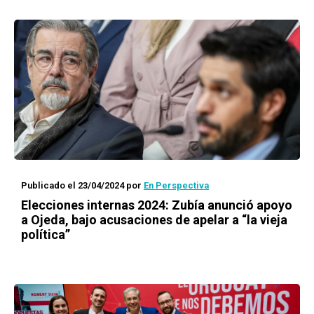
Publicado el 23/04/2024
por
En Perspectiva
Elecciones internas 2024: Zubía anunció apoyo
a Ojeda, bajo acusaciones de apelar a “la vieja
política”