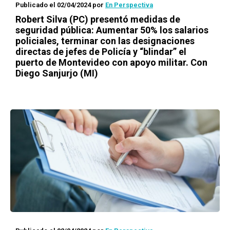
Publicado el 02/04/2024
por
En Perspectiva
Robert Silva (PC) presentó medidas de
seguridad pública: Aumentar 50% los salarios
policiales, terminar con las designaciones
directas de jefes de Policía y “blindar” el
puerto de Montevideo con apoyo militar. Con
Diego Sanjurjo (MI)