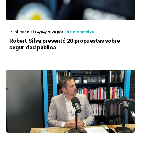
Publicado el 04/04/2024
por
En Perspectiva
Robert Silva presentó 20 propuestas sobre
seguridad pública