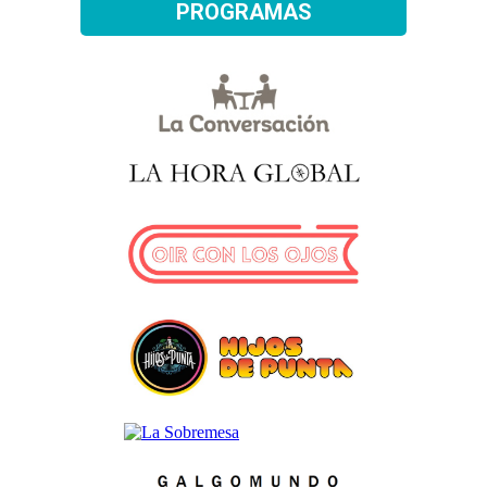
PROGRAMAS