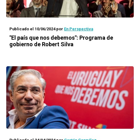
Publicado el 10/06/2024
por
En Perspectiva
"El país que nos debemos": Programa de
gobierno de Robert Silva