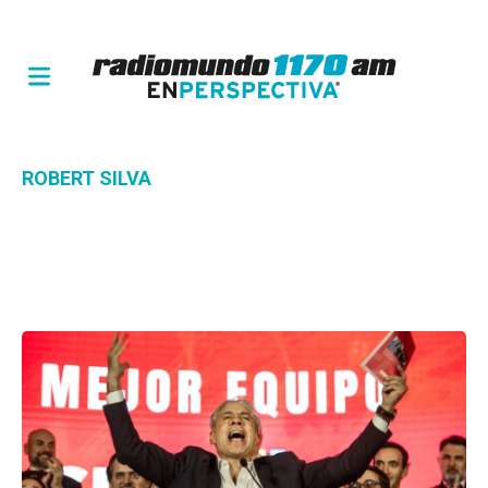
ROBERT SILVA