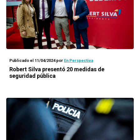
Publicado el 11/04/2024
por
En Perspectiva
Robert Silva presentó 20 medidas de
seguridad pública