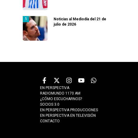
Noticias al Mediodía del 21 de
julio de 2026
EN PERSPECTIVA
RADIOMUNDO 1170 AM
¿CÓMO ESCUCHARNOS?
SOCIOS 3.0
EN PERSPECTIVA PRODUCCIONES
EN PERSPECTIVA EN TELEVISIÓN
CONTACTO