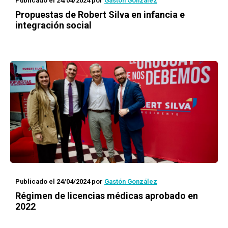
Publicado el 24/04/2024
por
Gastón González
Propuestas de Robert Silva en infancia e
integración social
Publicado el 24/04/2024
por
Gastón González
Régimen de licencias médicas aprobado en
2022