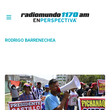
RODRIGO BARRENECHEA