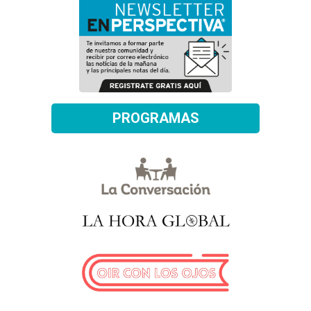
PROGRAMAS