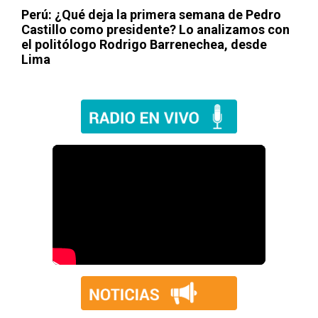
Perú: ¿Qué deja la primera semana de Pedro
Castillo como presidente? Lo analizamos con
el politólogo Rodrigo Barrenechea, desde
Lima