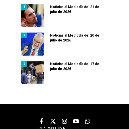
Noticias al Mediodía del 21 de
julio de 2026
Noticias al Mediodía del 20 de
julio de 2026
Noticias al Mediodía del 17 de
julio de 2026
EN PERSPECTIVA