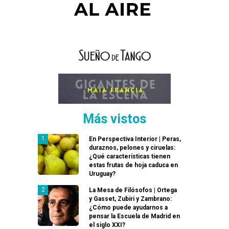
Más vistos
En Perspectiva Interior | Peras,
duraznos, pelones y ciruelas:
¿Qué características tienen
estas frutas de hoja caduca en
Uruguay?
La Mesa de Filósofos | Ortega
y Gasset, Zubiri y Zambrano:
¿Cómo puede ayudarnos a
pensar la Escuela de Madrid en
el siglo XXI?