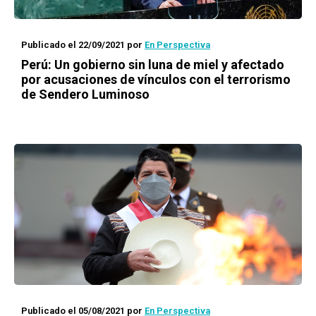
Publicado el 22/09/2021
por
En Perspectiva
Perú: Un gobierno sin luna de miel y afectado
por acusaciones de vínculos con el terrorismo
de Sendero Luminoso
Publicado el 05/08/2021
por
En Perspectiva