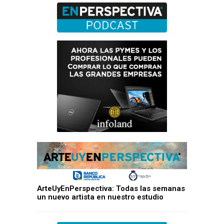
ArteUyEnPerspectiva: Todas las semanas
un nuevo artista en nuestro estudio