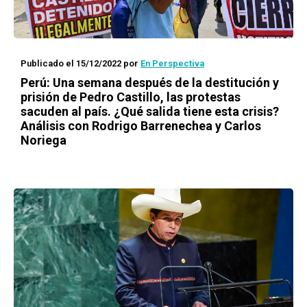
Publicado el 15/12/2022
por
En Perspectiva
Perú: Una semana después de la destitución y
prisión de Pedro Castillo, las protestas
sacuden al país. ¿Qué salida tiene esta crisis?
Análisis con Rodrigo Barrenechea y Carlos
Noriega