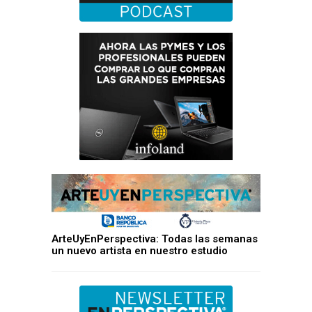
ArteUyEnPerspectiva: Todas las semanas
un nuevo artista en nuestro estudio