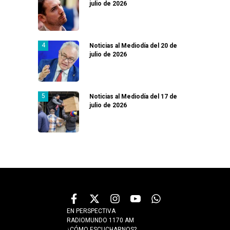
julio de 2026
Noticias al Mediodía del 20 de
julio de 2026
Noticias al Mediodía del 17 de
julio de 2026
EN PERSPECTIVA
RADIOMUNDO 1170 AM
¿CÓMO ESCUCHARNOS?