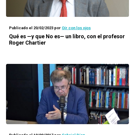
Publicado el 20/02/2023
por
Oír con los ojos
Qué es —y que No es— un libro, con el profesor
Roger Chartier