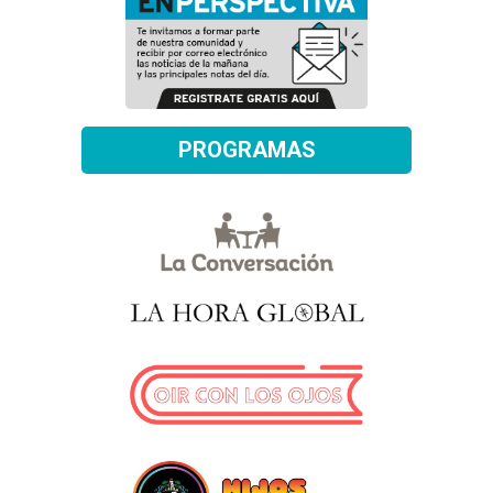
PROGRAMAS