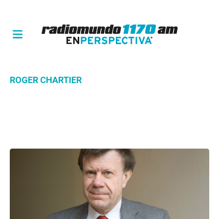
ROGER CHARTIER