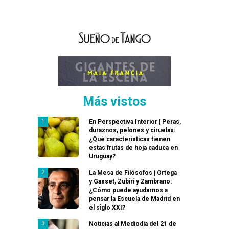
Más vistos
En Perspectiva Interior | Peras,
duraznos, pelones y ciruelas:
¿Qué características tienen
estas frutas de hoja caduca en
Uruguay?
La Mesa de Filósofos | Ortega
y Gasset, Zubiri y Zambrano:
¿Cómo puede ayudarnos a
pensar la Escuela de Madrid en
el siglo XXI?
Noticias al Mediodía del 21 de