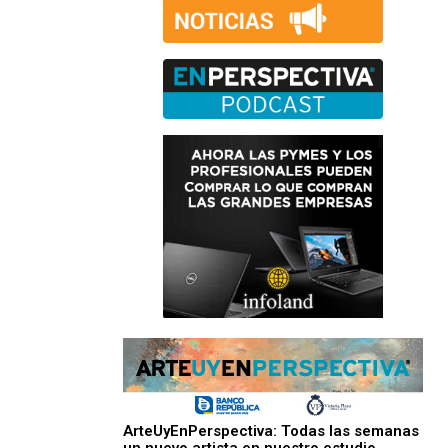
ArteUyEnPerspectiva: Todas las semanas