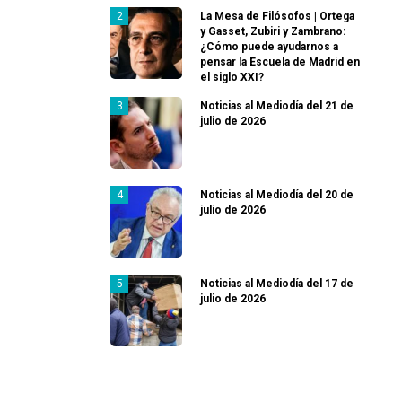
La Mesa de Filósofos | Ortega
y Gasset, Zubiri y Zambrano:
¿Cómo puede ayudarnos a
pensar la Escuela de Madrid en
el siglo XXI?
Noticias al Mediodía del 21 de
julio de 2026
Noticias al Mediodía del 20 de
julio de 2026
Noticias al Mediodía del 17 de
julio de 2026