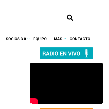
SOCIOS 3.0
EQUIPO
MÁS
CONTACTO