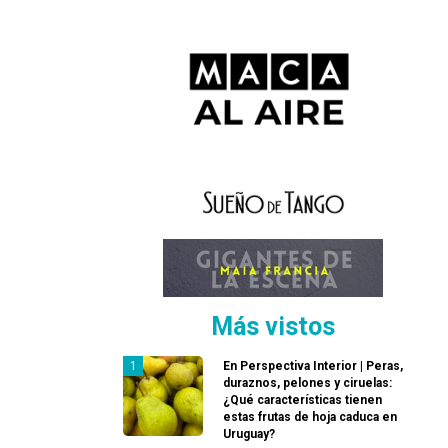
Más vistos
En Perspectiva Interior | Peras,
duraznos, pelones y ciruelas:
¿Qué características tienen
estas frutas de hoja caduca en
Uruguay?