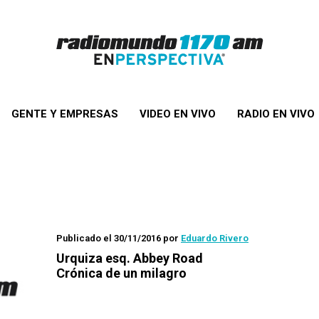
GENTE Y EMPRESAS
VIDEO EN VIVO
RADIO EN VIVO
Publicado el 30/11/2016
por
Eduardo Rivero
Urquiza esq. Abbey Road
Crónica de un milagro