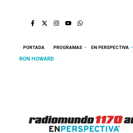
PORTADA
PROGRAMAS
EN PERSPECTIVA
RON HOWARD