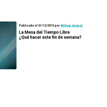
Publicado el 31/12/2015
por
Wilmar Amaral
La Mesa del Tiempo Libre
¿Qué hacer este fin de semana?