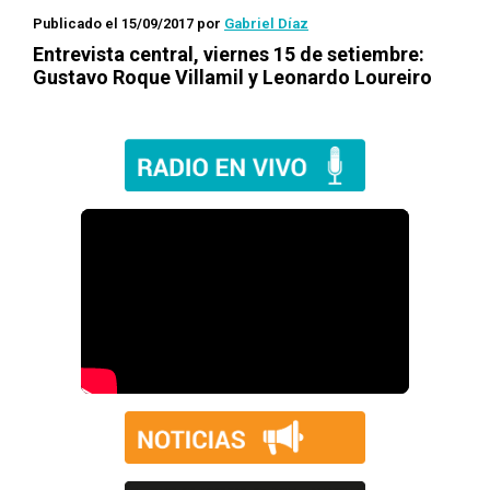
Publicado el 15/09/2017
por
Gabriel Díaz
Entrevista central, viernes 15 de setiembre:
Gustavo Roque Villamil y Leonardo Loureiro