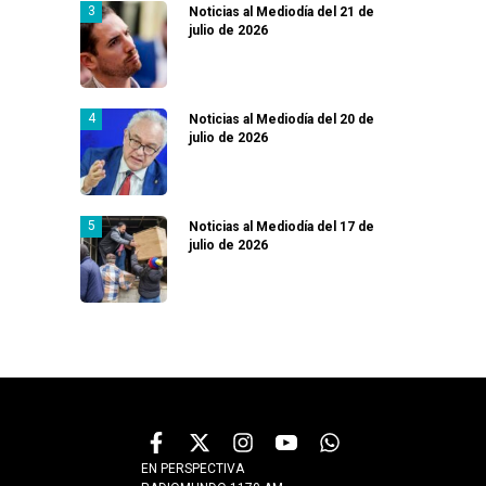
Noticias al Mediodía del 21 de
julio de 2026
Noticias al Mediodía del 20 de
julio de 2026
Noticias al Mediodía del 17 de
julio de 2026
EN PERSPECTIVA