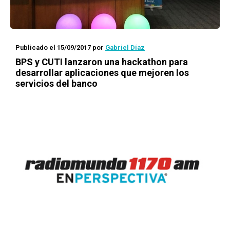
Publicado el 15/09/2017
por
Gabriel Díaz
BPS y CUTI lanzaron una
hackathon
para
desarrollar aplicaciones que mejoren los
servicios del banco