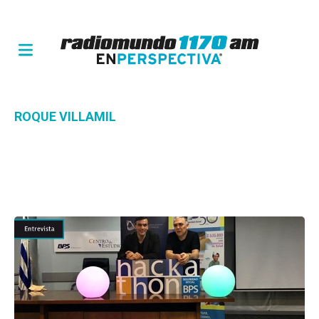
ROQUE VILLAMIL