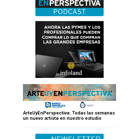
ArteUyEnPerspectiva: Todas las semanas
un nuevo artista en nuestro estudio