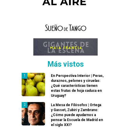
Más vistos
En Perspectiva Interior | Peras,
duraznos, pelones y ciruelas:
¿Qué características tienen
estas frutas de hoja caduca en
Uruguay?
La Mesa de Filósofos | Ortega
y Gasset, Zubiri y Zambrano:
¿Cómo puede ayudarnos a
pensar la Escuela de Madrid en
el siglo XXI?