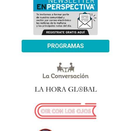
PROGRAMAS