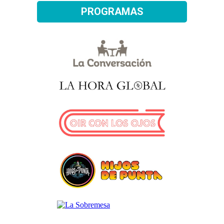
PROGRAMAS