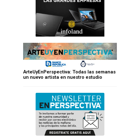
ArteUyEnPerspectiva: Todas las semanas
un nuevo artista en nuestro estudio