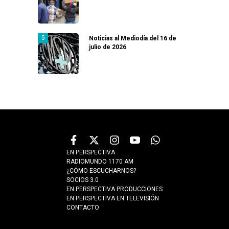
Noticias al Mediodía del 16 de
julio de 2026
EN PERSPECTIVA
RADIOMUNDO 1170 AM
¿CÓMO ESCUCHARNOS?
SOCIOS 3.0
EN PERSPECTIVA PRODUCCIONES
EN PERSPECTIVA EN TELEVISIÓN
CONTACTO