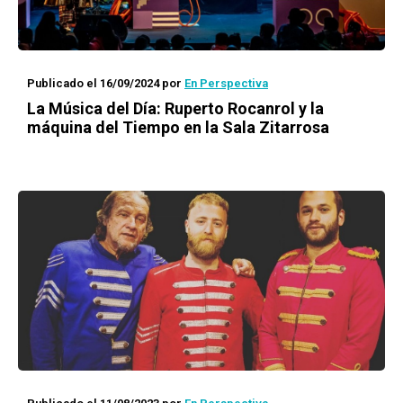
Publicado el 16/09/2024
por
En Perspectiva
La Música del Día: Ruperto Rocanrol y la
máquina del Tiempo en la Sala Zitarrosa