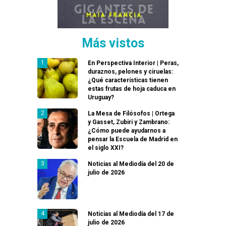
Más vistos
En Perspectiva Interior | Peras,
duraznos, pelones y ciruelas:
¿Qué características tienen
estas frutas de hoja caduca en
Uruguay?
La Mesa de Filósofos | Ortega
y Gasset, Zubiri y Zambrano:
¿Cómo puede ayudarnos a
pensar la Escuela de Madrid en
el siglo XXI?
Noticias al Mediodía del 20 de
julio de 2026
Noticias al Mediodía del 17 de
julio de 2026