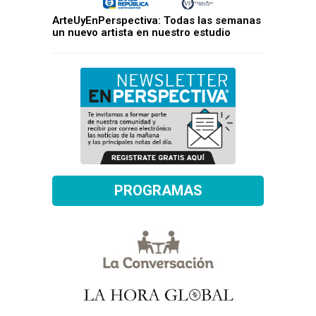
ArteUyEnPerspectiva: Todas las semanas
un nuevo artista en nuestro estudio
PROGRAMAS