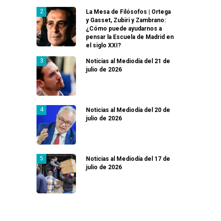
La Mesa de Filósofos | Ortega
y Gasset, Zubiri y Zambrano:
¿Cómo puede ayudarnos a
pensar la Escuela de Madrid en
el siglo XXI?
Noticias al Mediodía del 21 de
julio de 2026
Noticias al Mediodía del 20 de
julio de 2026
Noticias al Mediodía del 17 de
julio de 2026