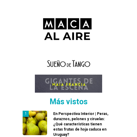
Más vistos
En Perspectiva Interior | Peras,
duraznos, pelones y ciruelas:
¿Qué características tienen
estas frutas de hoja caduca en
Uruguay?