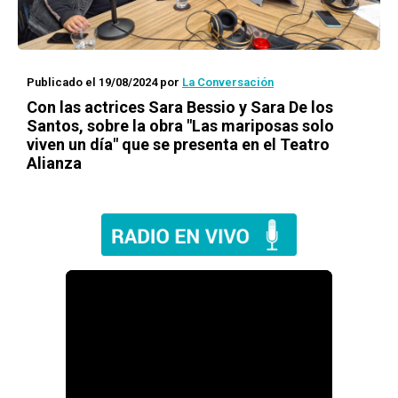
Publicado el 19/08/2024
por
La Conversación
Con las actrices Sara Bessio y Sara De los
Santos, sobre la obra "Las mariposas solo
viven un día" que se presenta en el Teatro
Alianza