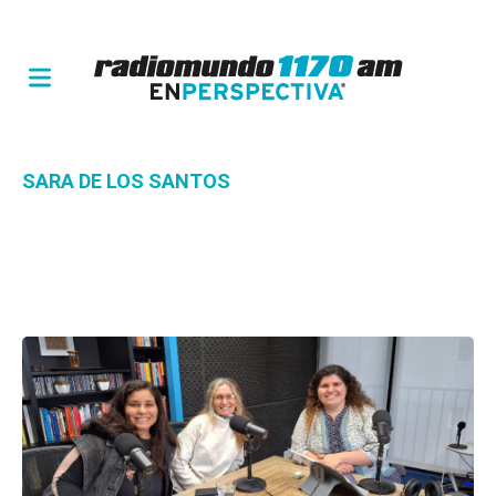
SARA DE LOS SANTOS