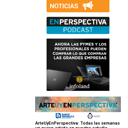
ArteUyEnPerspectiva: Todas las semanas