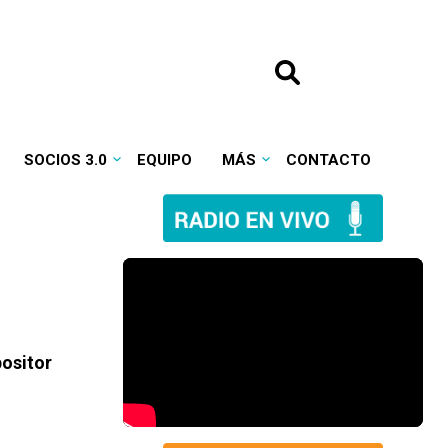
SOCIOS 3.0
EQUIPO
MÁS
CONTACTO
ositor