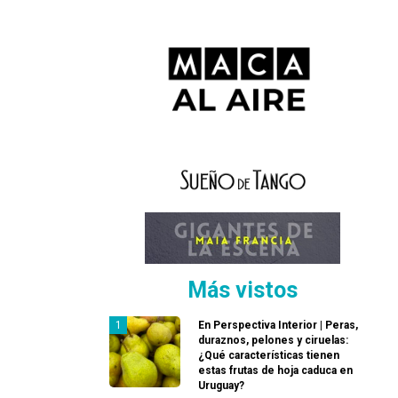
Más vistos
En Perspectiva Interior | Peras,
duraznos, pelones y ciruelas:
¿Qué características tienen
estas frutas de hoja caduca en
Uruguay?