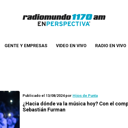
GENTE Y EMPRESAS
VIDEO EN VIVO
RADIO EN VIVO
Publicado el 13/08/2024
por
Hijos de Punta
¿Hacia dónde va la música hoy? Con el comp
Sebastián Furman