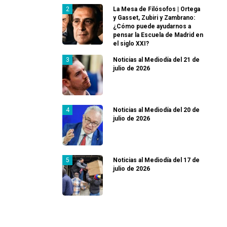
La Mesa de Filósofos | Ortega
y Gasset, Zubiri y Zambrano:
¿Cómo puede ayudarnos a
pensar la Escuela de Madrid en
el siglo XXI?
Noticias al Mediodía del 21 de
julio de 2026
Noticias al Mediodía del 20 de
julio de 2026
Noticias al Mediodía del 17 de
julio de 2026