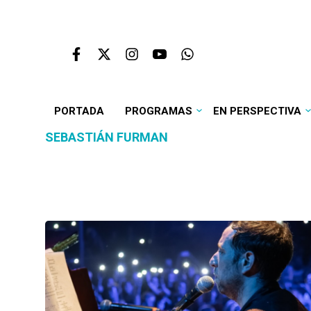
PORTADA
PROGRAMAS
EN PERSPECTIVA
SEBASTIÁN FURMAN