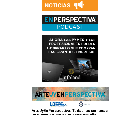
ArteUyEnPerspectiva: Todas las semanas