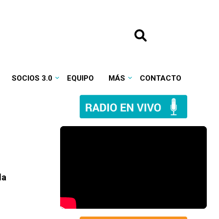
SOCIOS 3.0
EQUIPO
MÁS
CONTACTO
la