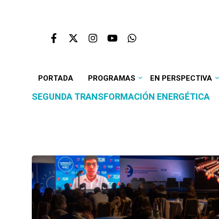
PORTADA
PROGRAMAS
EN PERSPECTIVA
SEGUNDA TRANSFORMACIÓN ENERGÉTICA