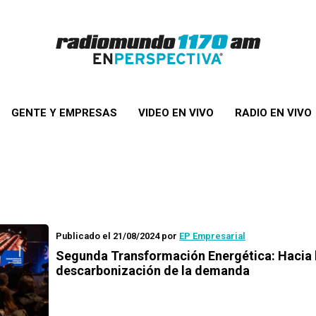
GENTE Y EMPRESAS
VIDEO EN VIVO
RADIO EN VIVO
Publicado el 21/08/2024
por
EP Empresarial
Segunda Transformación Energética: Hacia 
descarbonización de la demanda