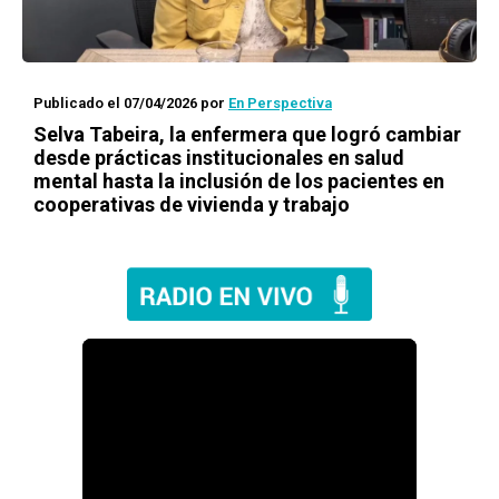
Publicado el 07/04/2026
por
En Perspectiva
Selva Tabeira, la enfermera que logró cambiar
desde prácticas institucionales en salud
mental hasta la inclusión de los pacientes en
cooperativas de vivienda y trabajo