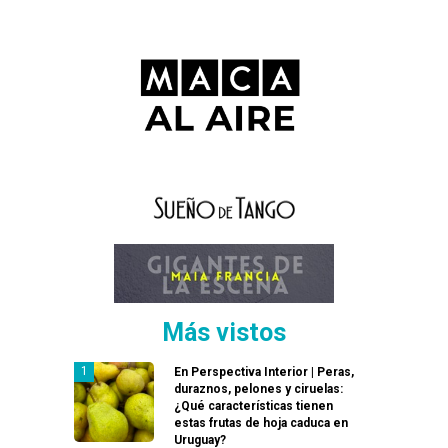
Más vistos
En Perspectiva Interior | Peras,
duraznos, pelones y ciruelas:
¿Qué características tienen
estas frutas de hoja caduca en
Uruguay?