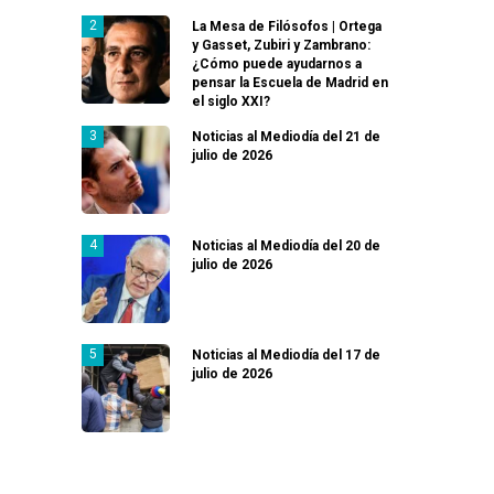
La Mesa de Filósofos | Ortega
y Gasset, Zubiri y Zambrano:
¿Cómo puede ayudarnos a
pensar la Escuela de Madrid en
el siglo XXI?
Noticias al Mediodía del 21 de
julio de 2026
Noticias al Mediodía del 20 de
julio de 2026
Noticias al Mediodía del 17 de
julio de 2026