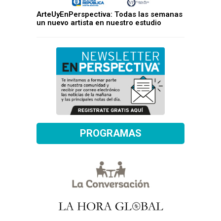
ArteUyEnPerspectiva: Todas las semanas
un nuevo artista en nuestro estudio
PROGRAMAS