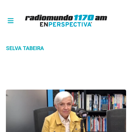
SELVA TABEIRA