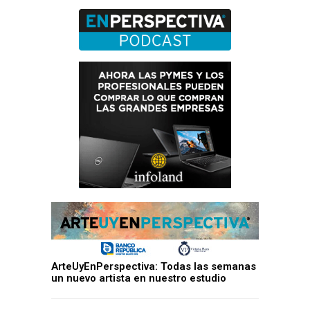
ArteUyEnPerspectiva: Todas las semanas
un nuevo artista en nuestro estudio