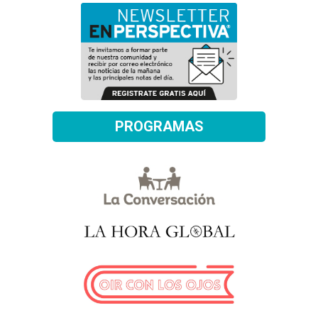
PROGRAMAS