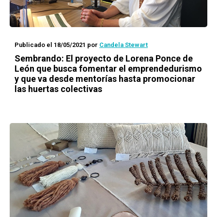
Publicado el 18/05/2021
por
Candela Stewart
Sembrando: El proyecto de Lorena Ponce de
León que busca fomentar el emprendedurismo
y que va desde mentorías hasta promocionar
las huertas colectivas