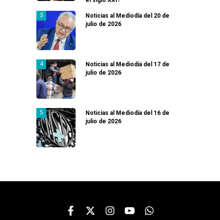
Noticias al Mediodía del 20 de
julio de 2026
Noticias al Mediodía del 17 de
julio de 2026
Noticias al Mediodía del 16 de
julio de 2026