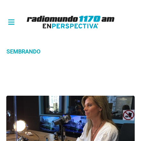
SEMBRANDO