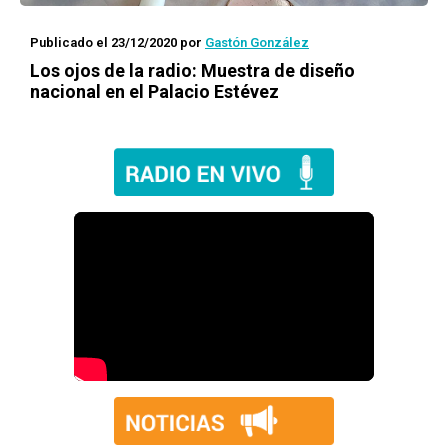
Publicado el 23/12/2020
por
Gastón González
Los ojos de la radio
: Muestra de diseño
nacional en el Palacio Estévez