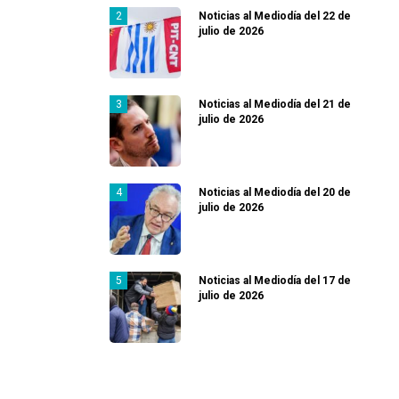
Noticias al Mediodía del 22 de
julio de 2026
Noticias al Mediodía del 21 de
julio de 2026
Noticias al Mediodía del 20 de
julio de 2026
Noticias al Mediodía del 17 de
julio de 2026