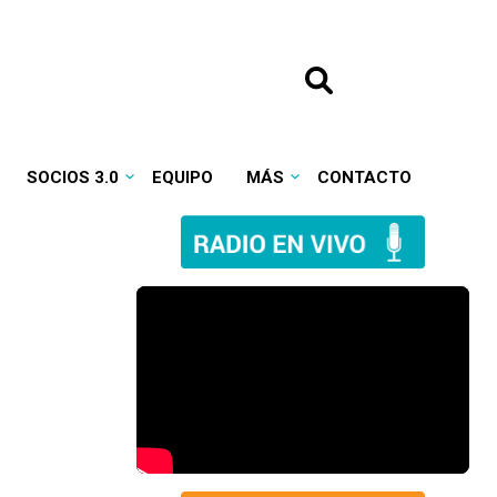
SOCIOS 3.0
EQUIPO
MÁS
CONTACTO