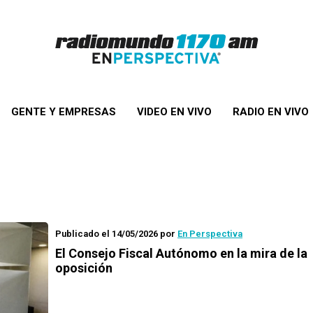
GENTE Y EMPRESAS
VIDEO EN VIVO
RADIO EN VIVO
Publicado el 14/05/2026
por
En Perspectiva
El Consejo Fiscal Autónomo en la mira de la
oposición