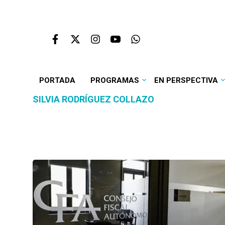
PORTADA
PROGRAMAS
EN PERSPECTIVA
SILVIA RODRÍGUEZ COLLAZO