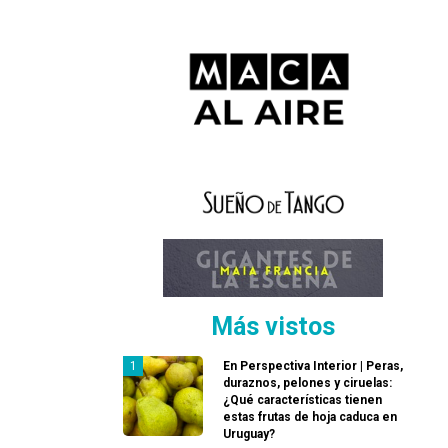
Más vistos
En Perspectiva Interior | Peras,
duraznos, pelones y ciruelas:
¿Qué características tienen
estas frutas de hoja caduca en
Uruguay?