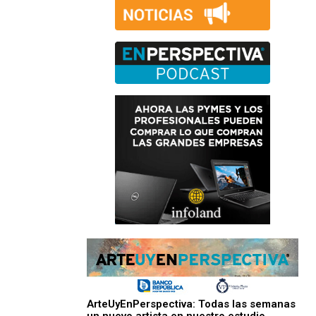
ArteUyEnPerspectiva: Todas las semanas