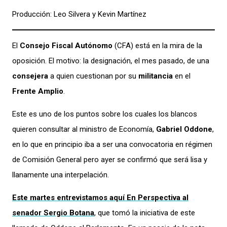
Producción: Leo Silvera y Kevin Martínez
El
Consejo Fiscal Autónomo
(CFA) está en la mira de la
oposición. El motivo: la designación, el mes pasado, de una
consejera
a quien cuestionan por su
militancia
en el
Frente Amplio
.
Este es uno de los puntos sobre los cuales los blancos
quieren consultar al ministro de Economía,
Gabriel Oddone
,
en lo que en principio iba a ser una convocatoria en régimen
de Comisión General pero ayer se confirmó que será lisa y
llanamente una interpelación.
Este martes entrevistamos aquí
En Perspectiva
al
senador Sergio Botana
, que tomó la iniciativa de este