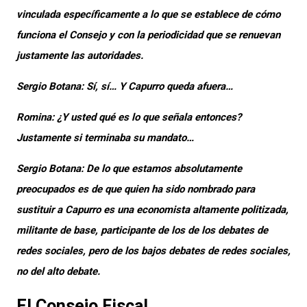
vinculada específicamente a lo que se establece de cómo
funciona el Consejo y con la periodicidad que se renuevan
justamente las autoridades.
Sergio Botana: Sí, sí… Y Capurro queda afuera…
Romina: ¿Y usted qué es lo que señala entonces?
Justamente si terminaba su mandato…
Sergio Botana: De lo que estamos absolutamente
preocupados es de que quien ha sido nombrado para
sustituir a Capurro es una economista altamente politizada,
militante de base, participante de los de los debates de
redes sociales, pero de los bajos debates de redes sociales,
no del alto debate.
El Consejo Fiscal