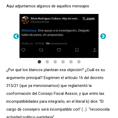
Aquí adjuntamos algunos de aquellos mensajes:
¿Por qué los blancos plantean esa objeción? ¿Cuál es su
argumento principal? Esgrimen el artículo 16 del decreto
315/21 (que ya mencionamos) que reglamentó la
conformación del Consejo Fiscal Asesor, y que entre las
incompatibilidades para integrarlo, en el literal b) dice: “El
cargo de consejero será incompatible con” (…) “reconocida
actividad político-partidaria”.