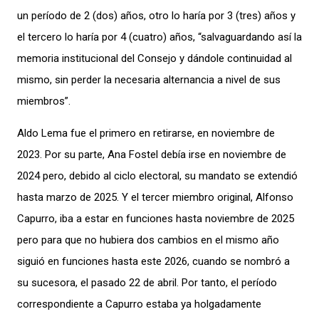
un período de 2 (dos) años, otro lo haría por 3 (tres) años y
el tercero lo haría por 4 (cuatro) años, “salvaguardando así la
memoria institucional del Consejo y dándole continuidad al
mismo, sin perder la necesaria alternancia a nivel de sus
miembros”.
Aldo Lema fue el primero en retirarse, en noviembre de
2023. Por su parte, Ana Fostel debía irse en noviembre de
2024 pero, debido al ciclo electoral, su mandato se extendió
hasta marzo de 2025. Y el tercer miembro original, Alfonso
Capurro, iba a estar en funciones hasta noviembre de 2025
pero para que no hubiera dos cambios en el mismo año
siguió en funciones hasta este 2026, cuando se nombró a
su sucesora, el pasado 22 de abril. Por tanto, el período
correspondiente a Capurro estaba ya holgadamente