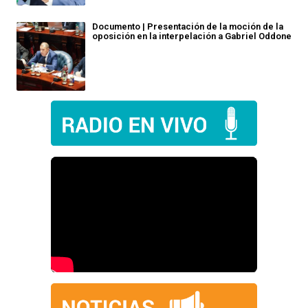
Documento | Presentación de la moción de la
oposición en la interpelación a Gabriel Oddone