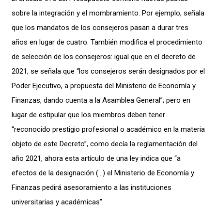
sobre la integración y el mombramiento. Por ejemplo, señala
que los mandatos de los consejeros pasan a durar tres
años en lugar de cuatro. También modifica el procedimiento
de selección de los consejeros: igual que en el decreto de
2021, se señala que “los consejeros serán designados por el
Poder Ejecutivo, a propuesta del Ministerio de Economía y
Finanzas, dando cuenta a la Asamblea General”; pero en
lugar de estipular que los miembros deben tener
“reconocido prestigio profesional o académico en la materia
objeto de este Decreto”, como decía la reglamentación del
año 2021, ahora esta artículo de una ley indica que “a
efectos de la designación (…) el Ministerio de Economía y
Finanzas pedirá asesoramiento a las instituciones
universitarias y académicas”.