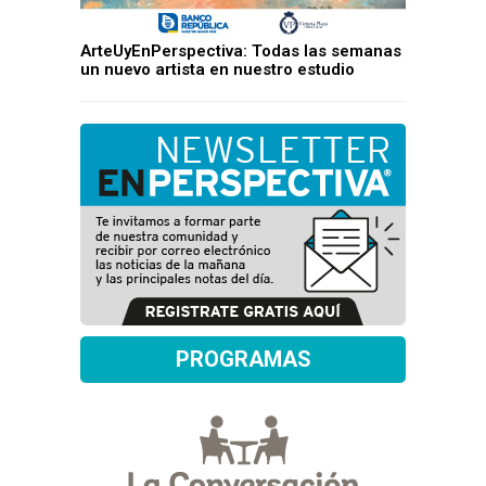
ArteUyEnPerspectiva: Todas las semanas
un nuevo artista en nuestro estudio
PROGRAMAS