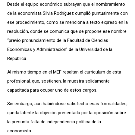
Desde el equipo económico subrayan que el nombramiento
de la economista Silvia Rodríguez cumplió puntualmente con
ese procedimiento, como se menciona a texto expreso en la
resolución, donde se comunica que se propone ese nombre
“previo pronunciamiento de la Facultad de Ciencias
Económicas y Administración” de la Universidad de la
República.
Al mismo tiempo en el MEF resaltan el curriculum de esta
profesional, que, sostienen, la muestra solidamente
capacitada para ocupar uno de estos cargos.
Sin embargo, aún habiéndose satisfecho esas formalidades,
queda latente la objeción presentada por la oposición sobre
la presunta falta de independencia política de la
economista.