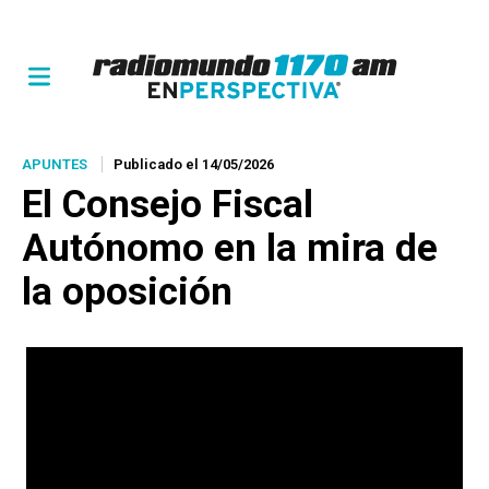
APUNTES
Publicado el 14/05/2026
El Consejo Fiscal
Autónomo en la mira de
la oposición