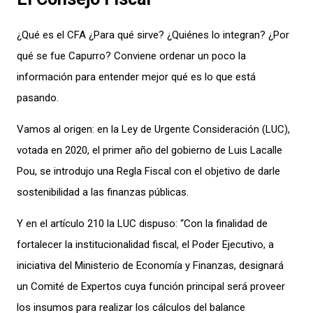
¿Qué es el CFA ¿Para qué sirve? ¿Quiénes lo integran? ¿Por
qué se fue Capurro? Conviene ordenar un poco la
información para entender mejor qué es lo que está
pasando.
Vamos al origen: en la Ley de Urgente Consideración (LUC),
votada en 2020, el primer año del gobierno de Luis Lacalle
Pou, se introdujo una Regla Fiscal con el objetivo de darle
sostenibilidad a las finanzas públicas.
Y en el artículo 210 la LUC dispuso: “Con la finalidad de
fortalecer la institucionalidad fiscal, el Poder Ejecutivo, a
iniciativa del Ministerio de Economía y Finanzas, designará
un Comité de Expertos cuya función principal será proveer
los insumos para realizar los cálculos del balance