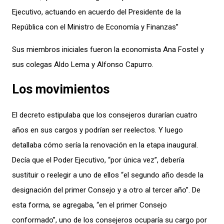
Ejecutivo, actuando en acuerdo del Presidente de la
República con el Ministro de Economía y Finanzas”
Sus miembros iniciales fueron la economista Ana Fostel y
sus colegas Aldo Lema y Alfonso Capurro.
Los movimientos
El decreto estipulaba que los consejeros durarían cuatro
años en sus cargos y podrían ser reelectos. Y luego
detallaba cómo sería la renovación en la etapa inaugural.
Decía que el Poder Ejecutivo, “por única vez”, debería
sustituir o reelegir a uno de ellos “el segundo año desde la
designación del primer Consejo y a otro al tercer año”. De
esta forma, se agregaba, “en el primer Consejo
conformado”, uno de los consejeros ocuparía su cargo por