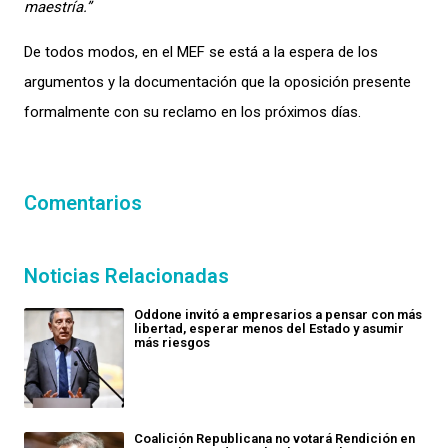
maestría.”
De todos modos, en el MEF se está a la espera de los
argumentos y la documentación que la oposición presente
formalmente con su reclamo en los próximos días.
Comentarios
Noticias Relacionadas
Oddone invitó a empresarios a pensar con más
libertad, esperar menos del Estado y asumir
más riesgos
Coalición Republicana no votará Rendición en