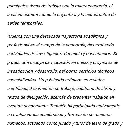
principales áreas de trabajo son la macroeconomía, el
análisis económico de la coyuntura y la econometría de
series temporales.
“Cuenta con una destacada trayectoria académica y
profesional en el campo de la economía, desarrollando
actividades de investigación, docencia y capacitación. Su
producción incluye participación en líneas y proyectos de
investigación y desarrollo, así como servicios técnicos
especializados. Ha publicado artículos en revistas
científicas, documentos de trabajo, capítulos de libros y
textos de divulgación, además de presentar trabajos en
eventos académicos. También ha participado activamente
en evaluaciones académicas y formación de recursos
humanos, actuando como jurado y tutor de tesis de grado y