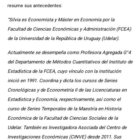
resume sus antecedentes:
“Silvia es Economista y Máster en Economía por la
Facultad de Ciencias Económicas y Administración (FCEA)
de la Universidad de la República de Uruguay (Udelar).
Actualmente se desempeña como Profesora Agregada G°4
del Departamento de Métodos Cuantitativos del Instituto de
Estadística de la FCEA, cuyo vínculo con la institución
inició en 1991. Coordina y dicta los cursos de Series
Cronológicas y de Econometría II de las Licenciaturas en
Estadística y Economía, respectivamente, así como el
curso de Series Temporales de la Maestría en Historia
Económica de la Facultad de Ciencias Sociales de la
Udelar. También es Investigadora Asociada del Centro de
Investigaciones Económicas (CINVE) desde 2011. Sus