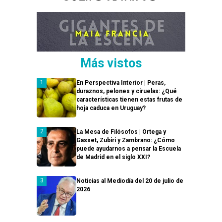
Más vistos
En Perspectiva Interior | Peras,
duraznos, pelones y ciruelas: ¿Qué
características tienen estas frutas de
hoja caduca en Uruguay?
La Mesa de Filósofos | Ortega y
Gasset, Zubiri y Zambrano: ¿Cómo
puede ayudarnos a pensar la Escuela
de Madrid en el siglo XXI?
Noticias al Mediodía del 20 de julio de
2026