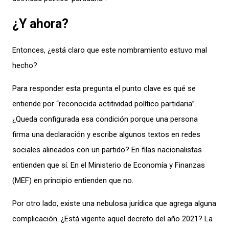
¿Y ahora?
Entonces, ¿está claro que este nombramiento estuvo mal
hecho?
Para responder esta pregunta el punto clave es qué se
entiende por “reconocida actitividad político partidaria”.
¿Queda configurada esa condición porque una persona
firma una declaración y escribe algunos textos en redes
sociales alineados con un partido? En filas nacionalistas
entienden que sí. En el Ministerio de Economía y Finanzas
(MEF) en principio entienden que no.
Por otro lado, existe una nebulosa jurídica que agrega alguna
complicación. ¿Está vigente aquel decreto del año 2021? La