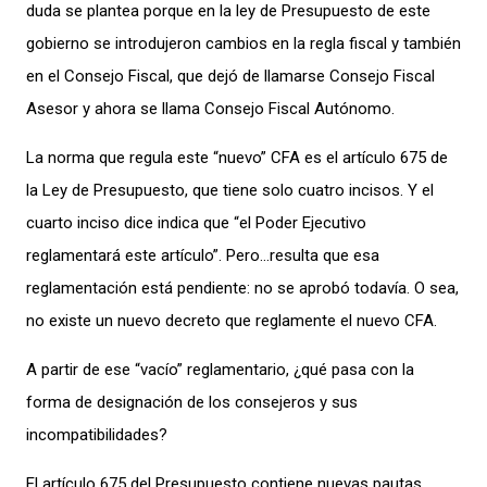
duda se plantea porque en la ley de Presupuesto de este
gobierno se introdujeron cambios en la regla fiscal y también
en el Consejo Fiscal, que dejó de llamarse Consejo Fiscal
Asesor y ahora se llama Consejo Fiscal Autónomo.
La norma que regula este “nuevo” CFA es el artículo 675 de
la Ley de Presupuesto, que tiene solo cuatro incisos. Y el
cuarto inciso dice indica que “el Poder Ejecutivo
reglamentará este artículo”. Pero…resulta que esa
reglamentación está pendiente: no se aprobó todavía. O sea,
no existe un nuevo decreto que reglamente el nuevo CFA.
A partir de ese “vacío” reglamentario, ¿qué pasa con la
forma de designación de los consejeros y sus
incompatibilidades?
El artículo 675 del Presupuesto contiene nuevas pautas