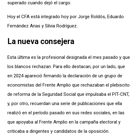
superado cuando dejó el cargo.
Hoy el CFA está integrado hoy por Jorge Roldós, Eduardo
Fernández Arias y Silvia Rodríguez.
La nueva consejera
Esta última es la profesional designada el mes pasado y que
los blancos rechazan. Para ello destacan, por un lado, que
en 2024 apareció firmando la declaración de un grupo de
economistas del Frente Amplio que rechazaban el plebiscito
de reforma de la Seguridad Social que impulsaba el PIT-CNT,
y, por otro, recuerdan una serie de publicaciones que ella
realizó en el período pasado en sus redes sociales, en las
que apoyaba al Frente Amplio en la campaña electoral y
criticaba a dirigentes y candidatos de la oposición.