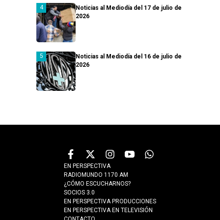
Noticias al Mediodía del 17 de julio de
2026
Noticias al Mediodía del 16 de julio de
2026
EN PERSPECTIVA
RADIOMUNDO 1170 AM
¿CÓMO ESCUCHARNOS?
SOCIOS 3.0
EN PERSPECTIVA PRODUCCIONES
EN PERSPECTIVA EN TELEVISIÓN
CONTACTO