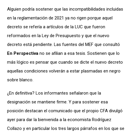
Alguien podría sostener que las incompatibilidades incluidas
en la reglamentación de 2021 ya no rigen porque aquel
decreto se refería a artículos de la LUC que fueron
reformados en la Ley de Presupuesto y que el nuevo
decreto está pendiente. Las fuentes del MEF que consultó
En Perspectiva
no se afilian a esa tesis. Sostienen que lo
más lógico es pensar que cuando se dicte el nuevo decreto
aquellas condiciones volverán a estar plasmadas en negro
sobre blanco.
¿En definitiva? Los informantes señalaron que la
designación se mantiene firme. Y para sostener esa
posición destacan el comunicado que el propio CFA divulgó
ayer para dar la bienvenida a la economista Rodríguez
Collazo y en particular los tres largos párrafos en los que se