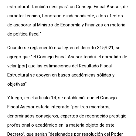
estructural. También designará un Consejo Fiscal Asesor, de
carácter técnico, honorario e independiente, a los efectos
de asesorar al Ministro de Economía y Finanzas en materia
de política fiscal.”
Cuando se reglamentó esa ley, en el decreto 315/021, se
agregó que “el Consejo Fiscal Asesor tendrá el cometido de
velar [por] que las estimaciones del Resultado Fiscal
Estructural se apoyen en bases académicas sólidas y
objetivas”.
Y luego, en el artículo 14, se estableció que el Consejo
Fiscal Asesor estaría integrado “por tres miembros,
denominados consejeros, expertos de reconocido prestigio
profesional o académico en la materia objeto de este
Decreto”, que serían “designados por resolución del Poder