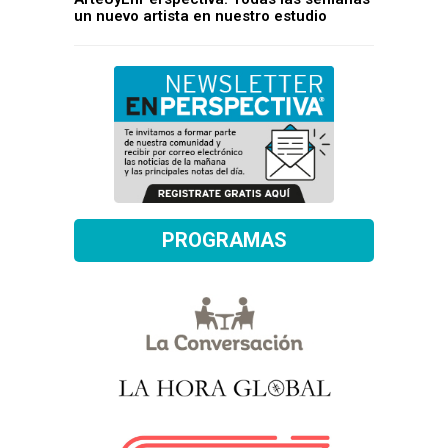
un nuevo artista en nuestro estudio
PROGRAMAS