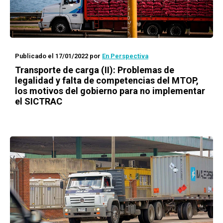
Publicado el 17/01/2022
por
En Perspectiva
Transporte de carga (II): Problemas de
legalidad y falta de competencias del MTOP,
los motivos del gobierno para no implementar
el SICTRAC