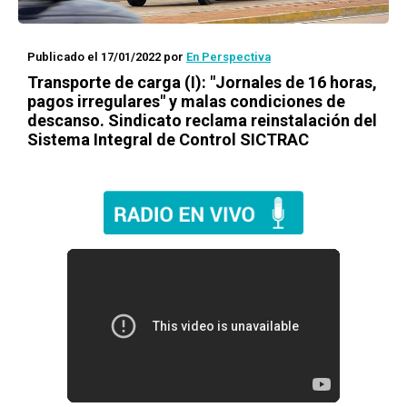
Publicado el 17/01/2022
por
En Perspectiva
Transporte de carga (I): "Jornales de 16 horas,
pagos irregulares" y malas condiciones de
descanso. Sindicato reclama reinstalación del
Sistema Integral de Control SICTRAC