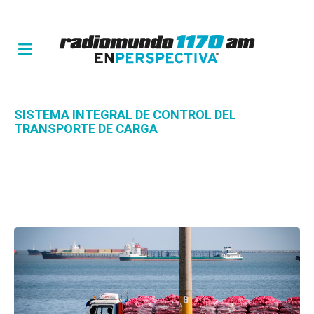
SISTEMA INTEGRAL DE CONTROL DEL
TRANSPORTE DE CARGA