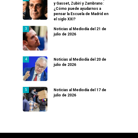
y Gasset, Zubiri y Zambrano:
¿Cómo puede ayudarnos a
pensar la Escuela de Madrid en
el siglo XXI?
Noticias al Mediodía del 21 de
julio de 2026
Noticias al Mediodía del 20 de
julio de 2026
Noticias al Mediodía del 17 de
julio de 2026