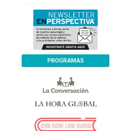
PROGRAMAS