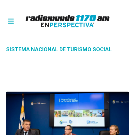
SISTEMA NACIONAL DE TURISMO SOCIAL