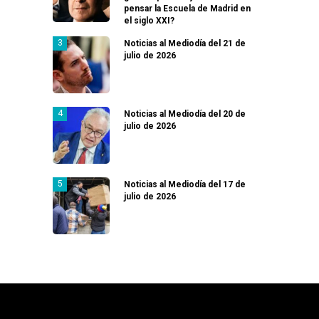
pensar la Escuela de Madrid en
el siglo XXI?
Noticias al Mediodía del 21 de
julio de 2026
Noticias al Mediodía del 20 de
julio de 2026
Noticias al Mediodía del 17 de
julio de 2026