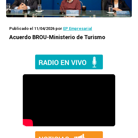
Publicado el 11/04/2026
por
EP Empresarial
Acuerdo BROU-Ministerio de Turismo