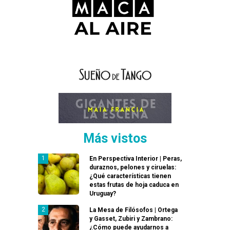
Más vistos
En Perspectiva Interior | Peras,
duraznos, pelones y ciruelas:
¿Qué características tienen
estas frutas de hoja caduca en
Uruguay?
La Mesa de Filósofos | Ortega
y Gasset, Zubiri y Zambrano:
¿Cómo puede ayudarnos a