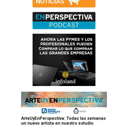
ArteUyEnPerspectiva: Todas las semanas
un nuevo artista en nuestro estudio