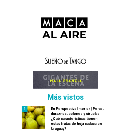
Más vistos
En Perspectiva Interior | Peras,
duraznos, pelones y ciruelas:
¿Qué características tienen
estas frutas de hoja caduca en
Uruguay?