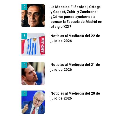
La Mesa de Filósofos | Ortega
y Gasset, Zubiri y Zambrano:
¿Cómo puede ayudarnos a
pensar la Escuela de Madrid en
el siglo XXI?
Noticias al Mediodía del 22 de
julio de 2026
Noticias al Mediodía del 21 de
julio de 2026
Noticias al Mediodía del 20 de
julio de 2026