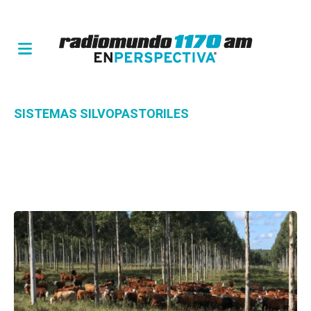
SISTEMAS SILVOPASTORILES