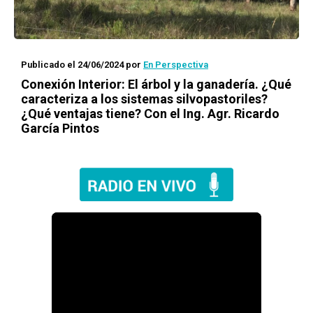
Publicado el 24/06/2024
por
En Perspectiva
Conexión Interior: El árbol y la ganadería. ¿Qué
caracteriza a los sistemas silvopastoriles?
¿Qué ventajas tiene? Con el Ing. Agr. Ricardo
García Pintos