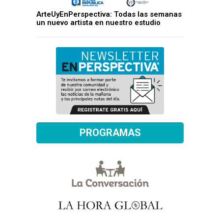
ArteUyEnPerspectiva: Todas las semanas
un nuevo artista en nuestro estudio
PROGRAMAS