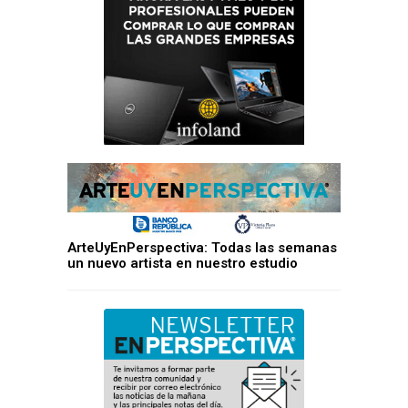
ArteUyEnPerspectiva: Todas las semanas
un nuevo artista en nuestro estudio