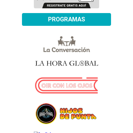
PROGRAMAS