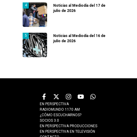
Noticias al Mediodía del 17 de
julio de 2026
Noticias al Mediodía del 16 de
julio de 2026
EN PERSPECTIVA
RADIOMUNDO 1170 AM
¿CÓMO ESCUCHARNOS?
SOCIOS 3.0
EN PERSPECTIVA PRODUCCIONES
EN PERSPECTIVA EN TELEVISIÓN
CONTACTO