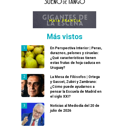
Más vistos
En Perspectiva Interior | Peras,
duraznos, pelones y ciruelas:
¿Qué características tienen
estas frutas de hoja caduca en
Uruguay?
La Mesa de Filósofos | Ortega
y Gasset, Zubiri y Zambrano:
¿Cómo puede ayudarnos a
pensar la Escuela de Madrid en
el siglo XXI?
Noticias al Mediodía del 20 de
julio de 2026