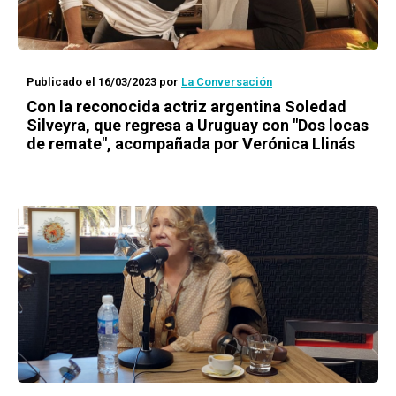
Publicado el 16/03/2023
por
La Conversación
Con la reconocida actriz argentina Soledad
Silveyra, que regresa a Uruguay con "Dos locas
de remate", acompañada por Verónica Llinás