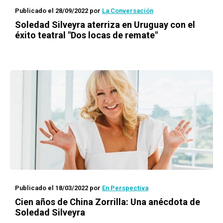
Publicado el 28/09/2022
por
La Conversación
Soledad Silveyra aterriza en Uruguay con el
éxito teatral "Dos locas de remate"
Publicado el 18/03/2022
por
En Perspectiva
Cien años de China Zorrilla: Una anécdota de
Soledad Silveyra