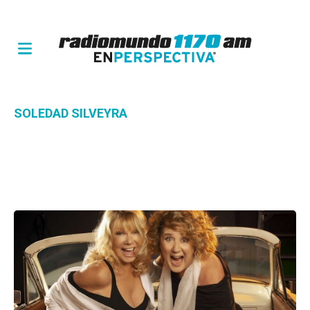
SOLEDAD SILVEYRA