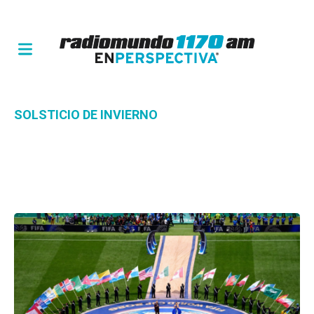
SOLSTICIO DE INVIERNO