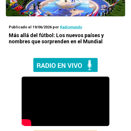
Publicado el 19/06/2026
por
Radiomundo
Más allá del fútbol: Los nuevos países y
nombres que sorprenden en el Mundial