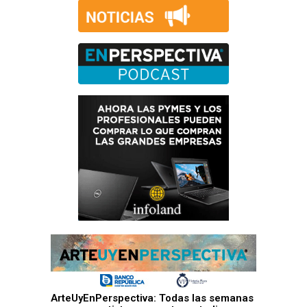
ArteUyEnPerspectiva: Todas las semanas