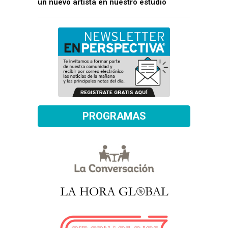
un nuevo artista en nuestro estudio
PROGRAMAS