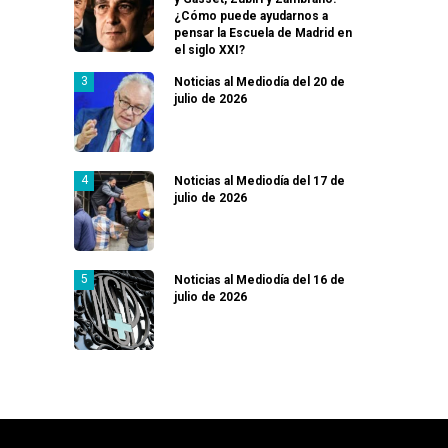
¿Cómo puede ayudarnos a
pensar la Escuela de Madrid en
el siglo XXI?
Noticias al Mediodía del 20 de
julio de 2026
Noticias al Mediodía del 17 de
julio de 2026
Noticias al Mediodía del 16 de
julio de 2026