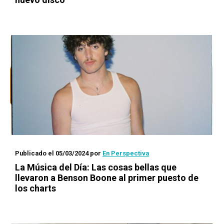
Publicado el 05/03/2024
por
En Perspectiva
La Música del Día
: Las cosas bellas que
llevaron a Benson Boone al primer puesto de
los charts