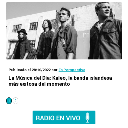
Publicado el 28/10/2022
por
En Perspectiva
La Música del Día: Kaleo, la banda islandesa
más exitosa del momento
1
2