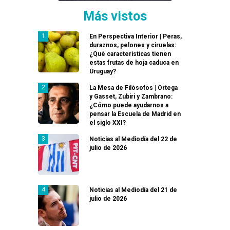
Más vistos
En Perspectiva Interior | Peras,
duraznos, pelones y ciruelas:
¿Qué características tienen
estas frutas de hoja caduca en
Uruguay?
La Mesa de Filósofos | Ortega
y Gasset, Zubiri y Zambrano:
¿Cómo puede ayudarnos a
pensar la Escuela de Madrid en
el siglo XXI?
Noticias al Mediodía del 22 de
julio de 2026
Noticias al Mediodía del 21 de
julio de 2026