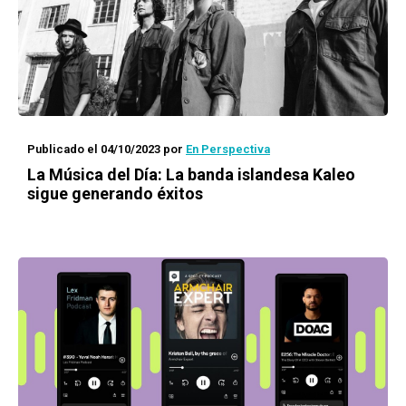
Publicado el 04/10/2023
por
En Perspectiva
La Música del Día: La banda islandesa Kaleo
sigue generando éxitos