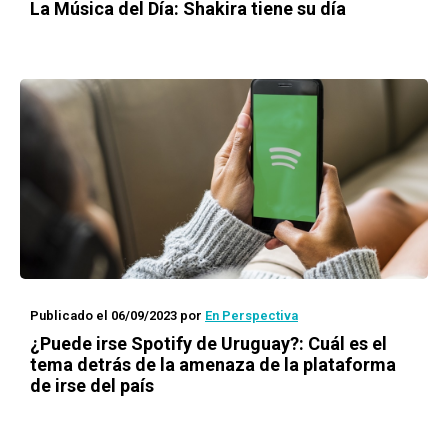
La Música del Día: Shakira tiene su día
Publicado el 06/09/2023
por
En Perspectiva
¿Puede irse Spotify de Uruguay?: Cuál es el
tema detrás de la amenaza de la plataforma
de irse del país