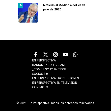
Noticias al Mediodía del 20 de
julio de 2026
EN PERSPECTIVA
RADIOMUNDO 1170 AM
¿CÓMO ESCUCHARNOS?
SOCIOS 3.0
EN PERSPECTIVA PRODUCCIONES
EN PERSPECTIVA EN TELEVISIÓN
CONTACTO
© 2026 - En Perspectiva. Todos los derechos reservados.