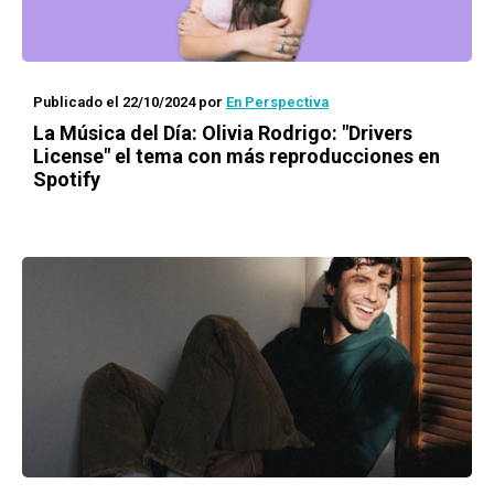
Publicado el 22/10/2024
por
En Perspectiva
La Música del Día
: Olivia Rodrigo: "Drivers
License" el tema con más reproducciones en
Spotify