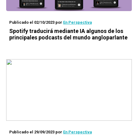
Publicado el 02/10/2023
por
En Perspectiva
Spotify traducirá mediante IA algunos de los
principales podcasts del mundo angloparlante
Publicado el 29/09/2023
por
En Perspectiva