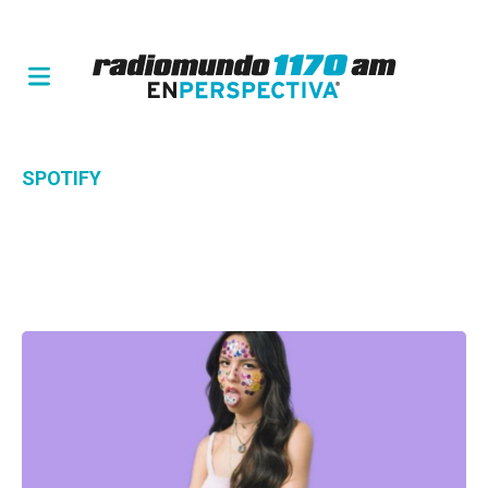
SPOTIFY