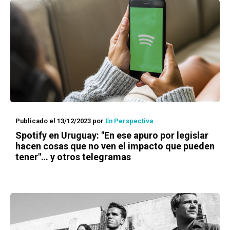
Publicado el 13/12/2023
por
En Perspectiva
Spotify en Uruguay: "En ese apuro por legislar
hacen cosas que no ven el impacto que pueden
tener"… y otros telegramas