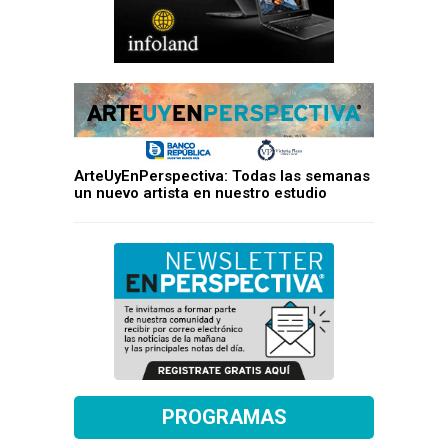
ArteUyEnPerspectiva: Todas las semanas
un nuevo artista en nuestro estudio
PROGRAMAS