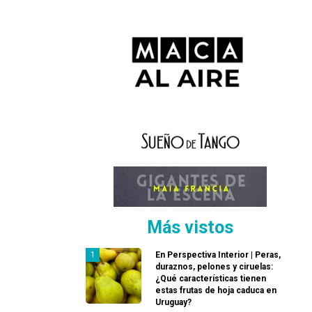
Más vistos
En Perspectiva Interior | Peras,
duraznos, pelones y ciruelas:
¿Qué características tienen
estas frutas de hoja caduca en
Uruguay?