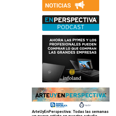
ArteUyEnPerspectiva: Todas las semanas