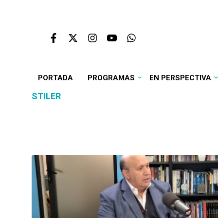
PORTADA
PROGRAMAS
EN PERSPECTIVA
STILER