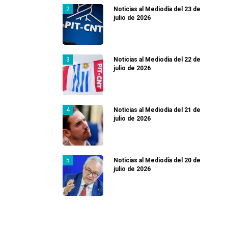
Noticias al Mediodía del 23 de
julio de 2026
Noticias al Mediodía del 22 de
julio de 2026
Noticias al Mediodía del 21 de
julio de 2026
Noticias al Mediodía del 20 de
julio de 2026