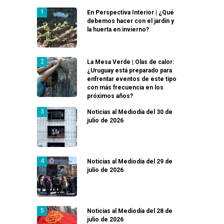
En Perspectiva Interior | ¿Qué
debemos hacer con el jardín y
la huerta en invierno?
La Mesa Verde | Olas de calor:
¿Uruguay está preparado para
enfrentar eventos de este tipo
con más frecuencia en los
próximos años?
Noticias al Mediodía del 30 de
julio de 2026
Noticias al Mediodía del 29 de
julio de 2026
Noticias al Mediodía del 28 de
julio de 2026