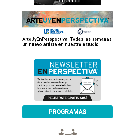
ArteUyEnPerspectiva: Todas las semanas
un nuevo artista en nuestro estudio
PROGRAMAS