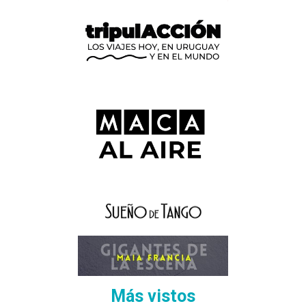
Más vistos