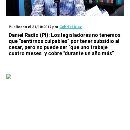
Publicado el 31/10/2017
por
Gabriel Díaz
Daniel Radío (PI): Los legisladores no tenemos
que “sentirnos culpables” por tener subsidio al
cesar, pero no puede ser “que uno trabaje
cuatro meses" y cobre "durante un año más”