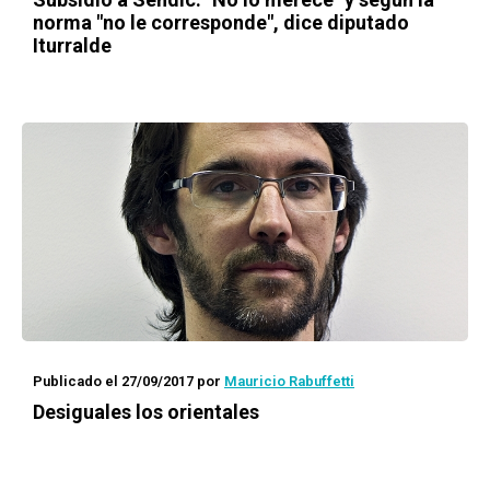
norma "no le corresponde", dice diputado
Iturralde
Publicado el 27/09/2017
por
Mauricio Rabuffetti
Desiguales los orientales