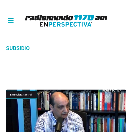
SUBSIDIO