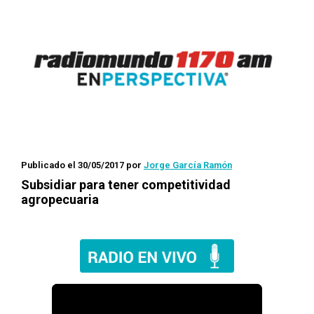
Publicado el 30/05/2017
por
Jorge García Ramón
Subsidiar para tener competitividad
agropecuaria