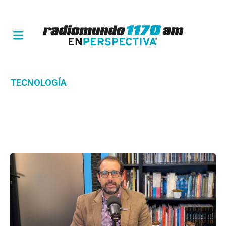
TECNOLOGÍA