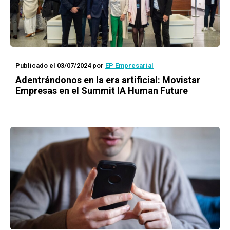
Publicado el 03/07/2024
por
EP Empresarial
Adentrándonos en la era artificial: Movistar
Empresas en el Summit IA Human Future