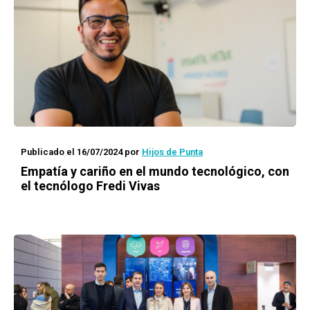
Publicado el 16/07/2024
por
Hijos de Punta
Empatía y cariño en el mundo tecnológico, con
el tecnólogo Fredi Vivas