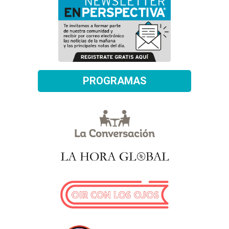
PROGRAMAS