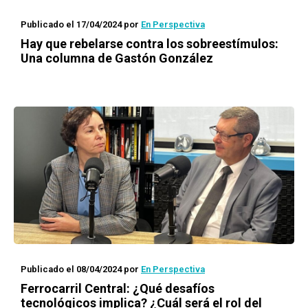
Publicado el 17/04/2024
por
En Perspectiva
Hay que rebelarse contra los sobreestímulos:
Una columna de Gastón González
Publicado el 08/04/2024
por
En Perspectiva
Ferrocarril Central: ¿Qué desafíos
tecnológicos implica? ¿Cuál será el rol del