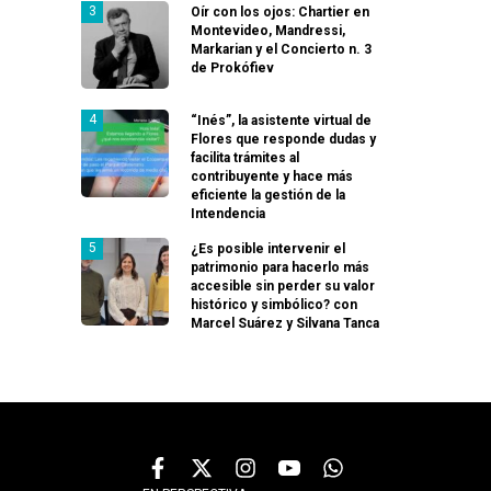
Oír con los ojos: Chartier en
Montevideo, Mandressi,
Markarian y el Concierto n. 3
de Prokófiev
“Inés”, la asistente virtual de
Flores que responde dudas y
facilita trámites al
contribuyente y hace más
eficiente la gestión de la
Intendencia
¿Es posible intervenir el
patrimonio para hacerlo más
accesible sin perder su valor
histórico y simbólico? con
Marcel Suárez y Silvana Tanca