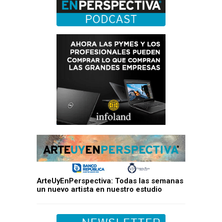
ArteUyEnPerspectiva: Todas las semanas
un nuevo artista en nuestro estudio