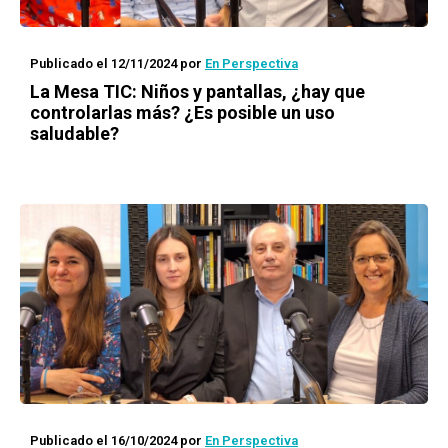
Publicado el 12/11/2024
por
En Perspectiva
La Mesa TIC: Niños y pantallas, ¿hay que
controlarlas más? ¿Es posible un uso
saludable?
Publicado el 16/10/2024
por
En Perspectiva