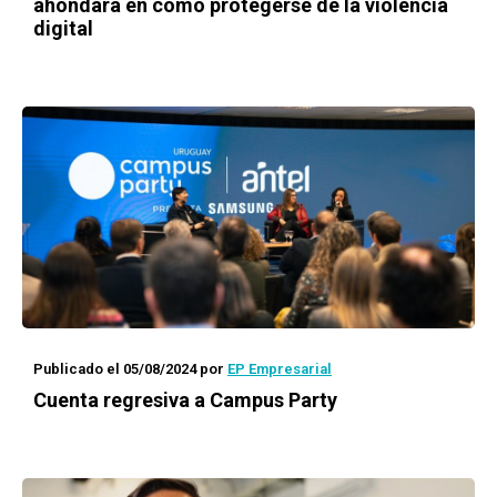
ahondará en cómo protegerse de la violencia
digital
Publicado el 05/08/2024
por
EP Empresarial
Cuenta regresiva a Campus Party