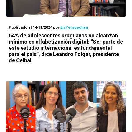
Publicado el 14/11/2024
por
En Perspectiva
64% de adolescentes uruguayos no alcanzan
mínimo en alfabetización digital: “Ser parte de
este estudio internacional es fundamental
para el país”, dice Leandro Folgar, presidente
de Ceibal