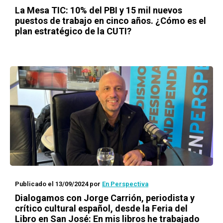
La Mesa TIC: 10% del PBI y 15 mil nuevos
puestos de trabajo en cinco años. ¿Cómo es el
plan estratégico de la CUTI?
Publicado el 13/09/2024
por
En Perspectiva
Dialogamos con Jorge Carrión, periodista y
crítico cultural español, desde la Feria del
Libro en San José: En mis libros he trabajado