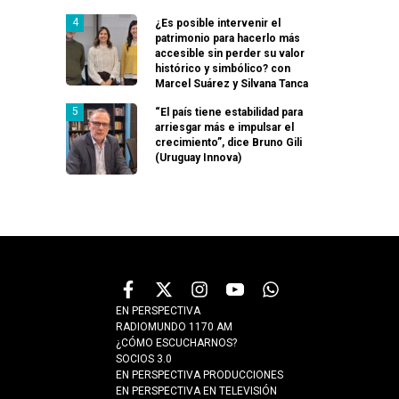
¿Es posible intervenir el
patrimonio para hacerlo más
accesible sin perder su valor
histórico y simbólico? con
Marcel Suárez y Silvana Tanca
“El país tiene estabilidad para
arriesgar más e impulsar el
crecimiento”, dice Bruno Gili
(Uruguay Innova)
EN PERSPECTIVA
RADIOMUNDO 1170 AM
¿CÓMO ESCUCHARNOS?
SOCIOS 3.0
EN PERSPECTIVA PRODUCCIONES
EN PERSPECTIVA EN TELEVISIÓN