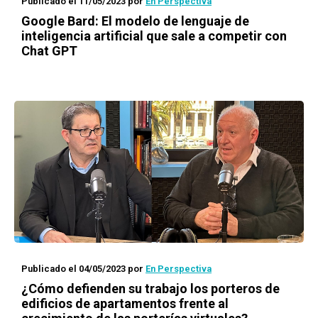
Publicado el 11/05/2023
por
En Perspectiva
Google Bard: El modelo de lenguaje de
inteligencia artificial que sale a competir con
Chat GPT
Publicado el 04/05/2023
por
En Perspectiva
¿Cómo defienden su trabajo los porteros de
edificios de apartamentos frente al