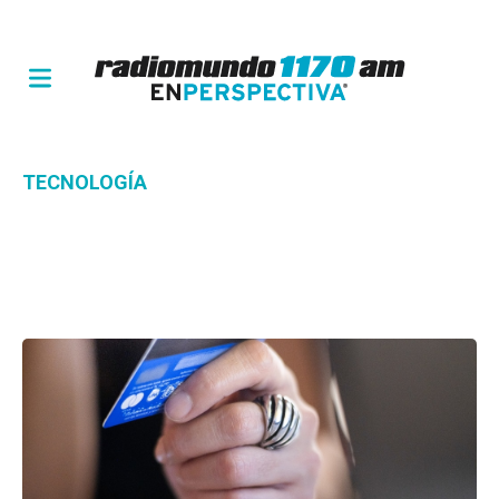
TECNOLOGÍA