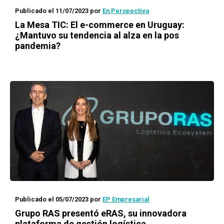
Publicado el 11/07/2023
por
En Perspectiva
La Mesa TIC: El e-commerce en Uruguay:
¿Mantuvo su tendencia al alza en la pos
pandemia?
Publicado el 05/07/2023
por
EP Empresarial
Grupo RAS presentó eRAS, su innovadora
plataforma de gestión logística