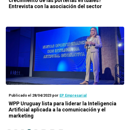
crecimiento de las porterías virtuales?
Entrevista con la asociación del sector
Publicado el 28/04/2023
por
EP Empresarial
WPP Uruguay lista para liderar la Inteligencia
Artificial aplicada a la comunicación y el
marketing