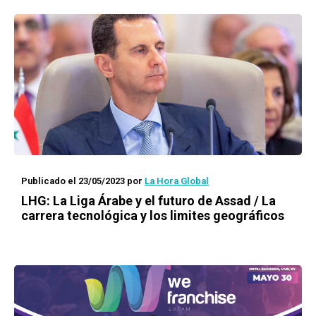
Publicado el 23/05/2023
por
La Hora Global
LHG:
La Liga Árabe y el futuro de Assad / La
carrera tecnológica y los limites geográficos