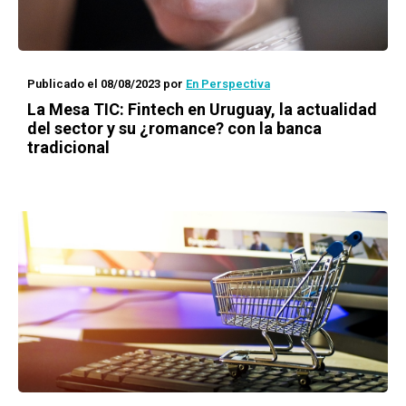
Publicado el 08/08/2023
por
En Perspectiva
La Mesa TIC: Fintech en Uruguay, la actualidad
del sector y su ¿romance? con la banca
tradicional