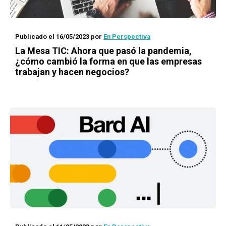
Publicado el 16/05/2023
por
En Perspectiva
La Mesa TIC: Ahora que pasó la pandemia,
¿cómo cambió la forma en que las empresas
trabajan y hacen negocios?