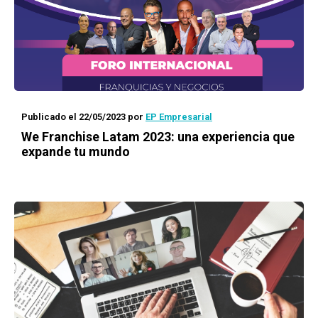
Publicado el 22/05/2023
por
EP Empresarial
We Franchise Latam 2023: una experiencia que
expande tu mundo