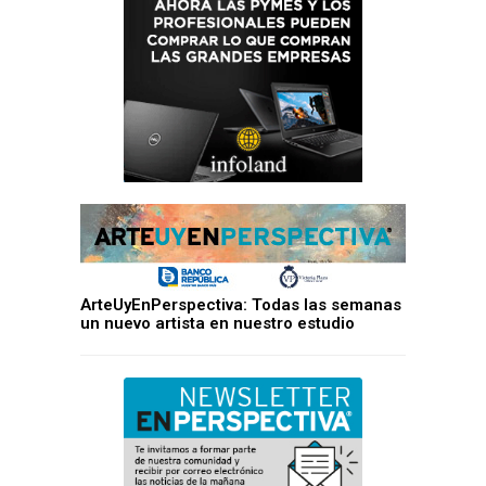
ArteUyEnPerspectiva: Todas las semanas
un nuevo artista en nuestro estudio