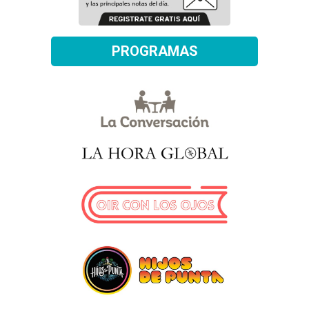
PROGRAMAS