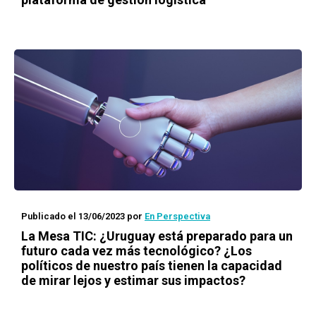
Publicado el 13/06/2023
por
En Perspectiva
La Mesa TIC: ¿Uruguay está preparado para un
futuro cada vez más tecnológico? ¿Los
políticos de nuestro país tienen la capacidad
de mirar lejos y estimar sus impactos?