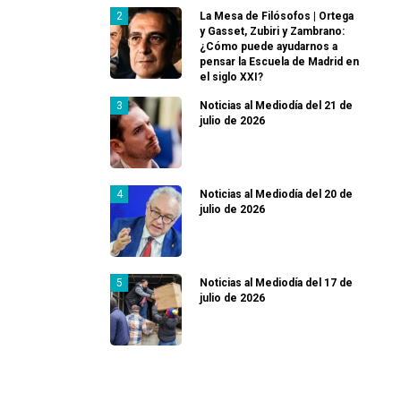
La Mesa de Filósofos | Ortega
y Gasset, Zubiri y Zambrano:
¿Cómo puede ayudarnos a
pensar la Escuela de Madrid en
el siglo XXI?
Noticias al Mediodía del 21 de
julio de 2026
Noticias al Mediodía del 20 de
julio de 2026
Noticias al Mediodía del 17 de
julio de 2026