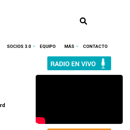
SOCIOS 3.0
EQUIPO
MÁS
CONTACTO
ard