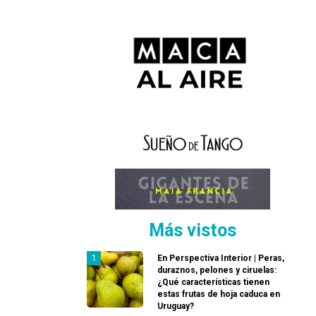
Más vistos
En Perspectiva Interior | Peras,
duraznos, pelones y ciruelas:
¿Qué características tienen
estas frutas de hoja caduca en
Uruguay?