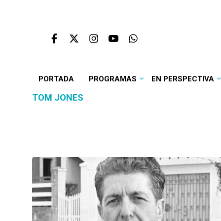
PORTADA
PROGRAMAS
EN PERSPECTIVA
TOM JONES