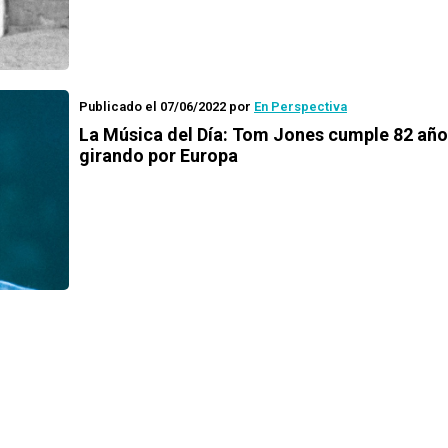
Publicado el 07/06/2022
por
En Perspectiva
La Música del Día
: Tom Jones cumple 82 año
girando por Europa