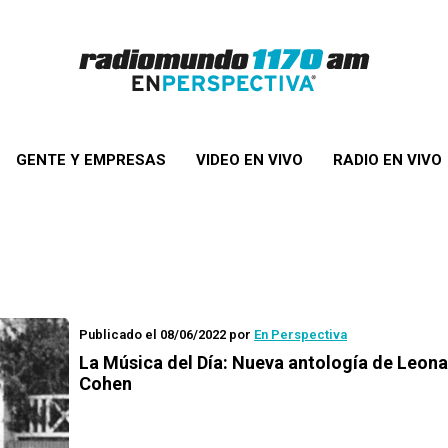
GENTE Y EMPRESAS
VIDEO EN VIVO
RADIO EN VIVO
Publicado el 08/06/2022
por
En Perspectiva
La Música del Día
: Nueva antología de Leon
Cohen