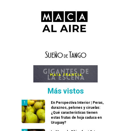
Más vistos
En Perspectiva Interior | Peras,
duraznos, pelones y ciruelas:
¿Qué características tienen
estas frutas de hoja caduca en
Uruguay?