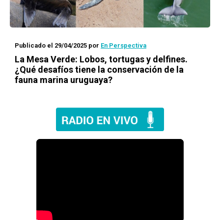
Publicado el 29/04/2025
por
En Perspectiva
La Mesa Verde: Lobos, tortugas y delfines.
¿Qué desafíos tiene la conservación de la
fauna marina uruguaya?