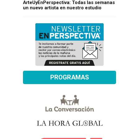
ArteUyEnPerspectiva: Todas las semanas
un nuevo artista en nuestro estudio
PROGRAMAS