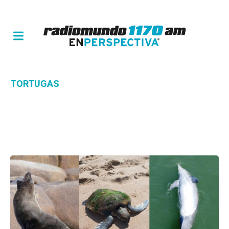
TORTUGAS