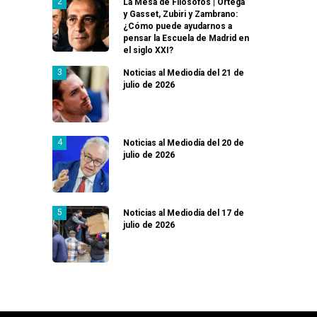
La Mesa de Filósofos | Ortega
y Gasset, Zubiri y Zambrano:
¿Cómo puede ayudarnos a
pensar la Escuela de Madrid en
el siglo XXI?
Noticias al Mediodía del 21 de
julio de 2026
Noticias al Mediodía del 20 de
julio de 2026
Noticias al Mediodía del 17 de
julio de 2026