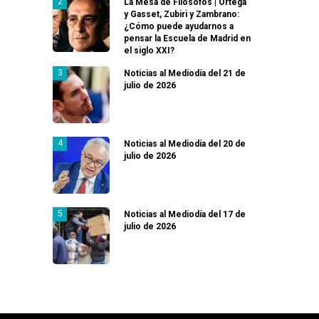
La Mesa de Filósofos | Ortega
y Gasset, Zubiri y Zambrano:
¿Cómo puede ayudarnos a
pensar la Escuela de Madrid en
el siglo XXI?
Noticias al Mediodía del 21 de
julio de 2026
Noticias al Mediodía del 20 de
julio de 2026
Noticias al Mediodía del 17 de
julio de 2026