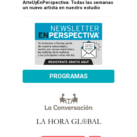
ArteUyEnPerspectiva: Todas las semanas
un nuevo artista en nuestro estudio
PROGRAMAS