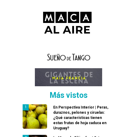
Más vistos
En Perspectiva Interior | Peras,
duraznos, pelones y ciruelas:
¿Qué características tienen
estas frutas de hoja caduca en
Uruguay?