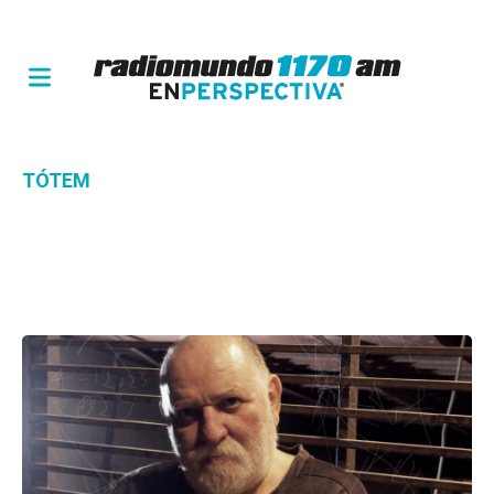
TÓTEM