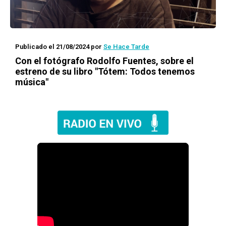
Publicado el 21/08/2024
por
Se Hace Tarde
Con el fotógrafo Rodolfo Fuentes, sobre el
estreno de su libro "Tótem: Todos tenemos
música"