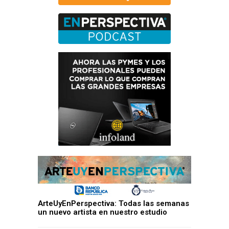
ArteUyEnPerspectiva: Todas las semanas
un nuevo artista en nuestro estudio