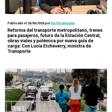
Publicado el 26/06/2026
por
En Perspectiva
Reforma del transporte metropolitano, trenes
para pasajeros, futuro de la Estación Central,
obras viales y polémica por nueva guía de
carga: Con Lucía Etcheverry, ministra de
Transporte