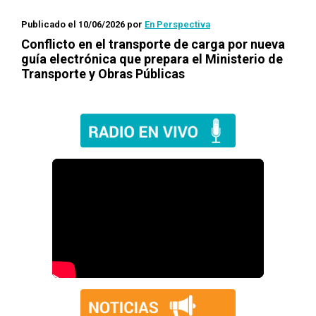
Publicado el 10/06/2026
por
En Perspectiva
Conflicto en el transporte de carga por nueva
guía electrónica que prepara el Ministerio de
Transporte y Obras Públicas