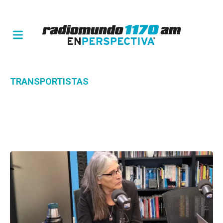
TRANSPORTISTAS