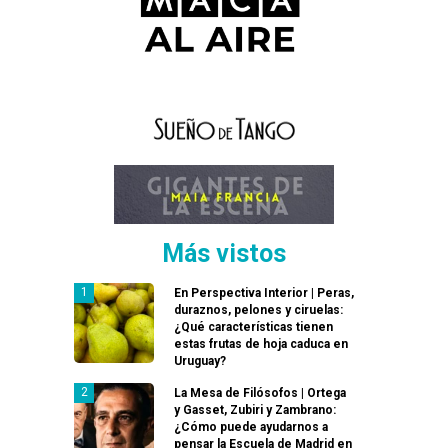
Más vistos
En Perspectiva Interior | Peras,
duraznos, pelones y ciruelas:
¿Qué características tienen
estas frutas de hoja caduca en
Uruguay?
La Mesa de Filósofos | Ortega
y Gasset, Zubiri y Zambrano:
¿Cómo puede ayudarnos a
pensar la Escuela de Madrid en