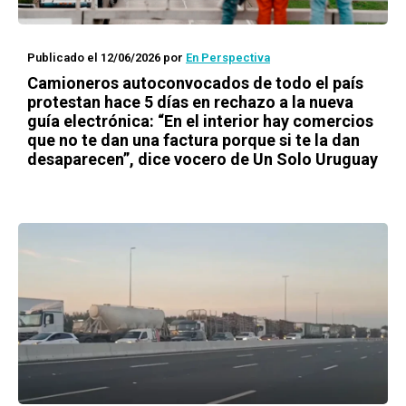
Publicado el 12/06/2026
por
En Perspectiva
Camioneros autoconvocados de todo el país
protestan hace 5 días en rechazo a la nueva
guía electrónica: “En el interior hay comercios
que no te dan una factura porque si te la dan
desaparecen”, dice vocero de Un Solo Uruguay