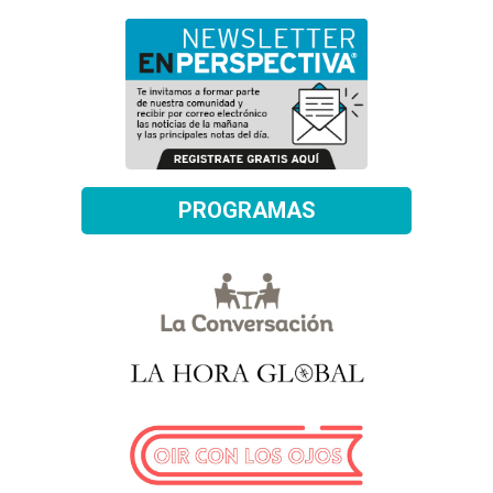
PROGRAMAS