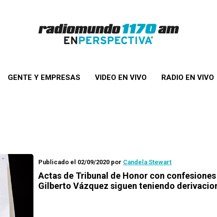
GENTE Y EMPRESAS
VIDEO EN VIVO
RADIO EN VIVO
Publicado el 02/09/2020
por
Candela Stewart
Actas de Tribunal de Honor con confesiones
Gilberto Vázquez siguen teniendo derivacio