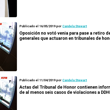
Publicado el 16/05/2019
por
Candela Stewart
Oposición no votó venia para pase a retiro d
generales que actuaron en tribunales de hon
Publicado el 11/04/2019
por
Candela Stewart
Actas del Tribunal de Honor contienen info
de al menos seis casos de violaciones a DD