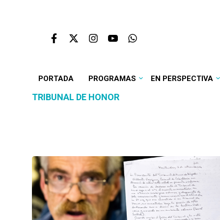
PORTADA
PROGRAMAS
EN PERSPECTIVA
TRIBUNAL DE HONOR