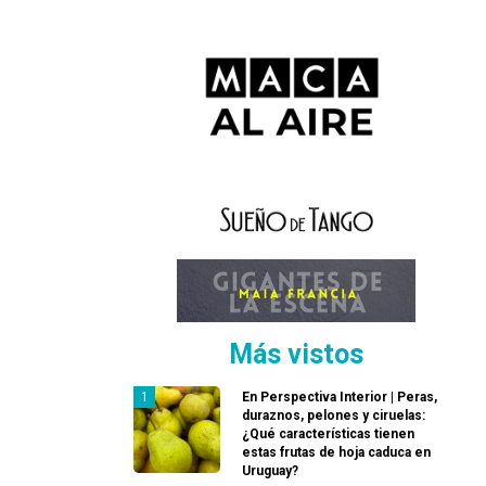
Más vistos
En Perspectiva Interior | Peras,
duraznos, pelones y ciruelas:
¿Qué características tienen
estas frutas de hoja caduca en
Uruguay?