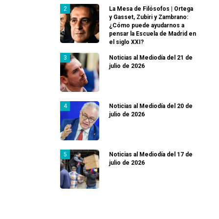
La Mesa de Filósofos | Ortega
y Gasset, Zubiri y Zambrano:
¿Cómo puede ayudarnos a
pensar la Escuela de Madrid en
el siglo XXI?
Noticias al Mediodía del 21 de
julio de 2026
Noticias al Mediodía del 20 de
julio de 2026
Noticias al Mediodía del 17 de
julio de 2026