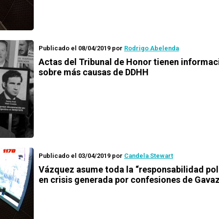
Publicado el 08/04/2019
por
Rodrigo Abelenda
Actas del Tribunal de Honor tienen informac
sobre más causas de DDHH
Publicado el 03/04/2019
por
Candela Stewart
Vázquez asume toda la “responsabilidad pol
en crisis generada por confesiones de Gava