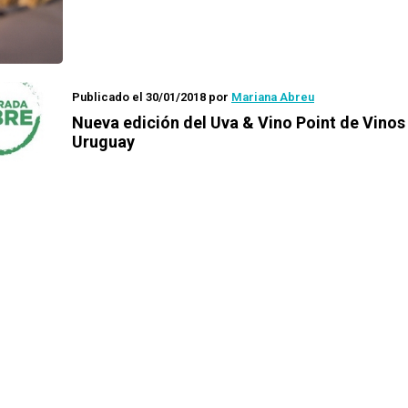
Publicado el 30/01/2018
por
Mariana Abreu
Nueva edición del
Uva & Vino Point
de Vinos
Uruguay