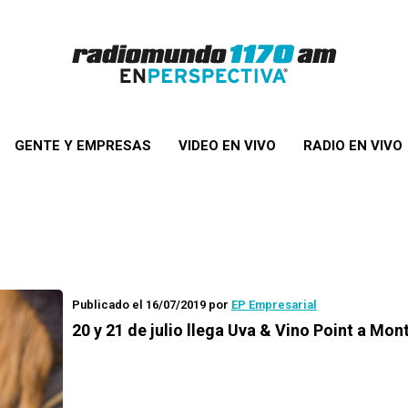
GENTE Y EMPRESAS
VIDEO EN VIVO
RADIO EN VIVO
Publicado el 16/07/2019
por
EP Empresarial
20 y 21 de julio llega Uva & Vino Point a Mo