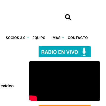
SOCIOS 3.0
EQUIPO
MÁS
CONTACTO
ntevideo