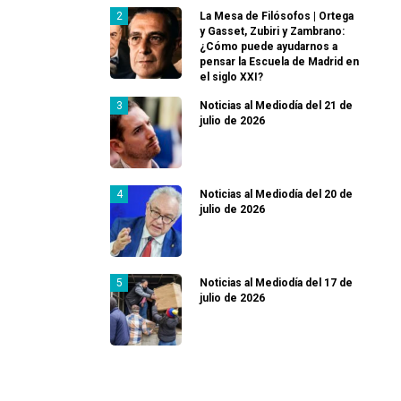
La Mesa de Filósofos | Ortega
y Gasset, Zubiri y Zambrano:
¿Cómo puede ayudarnos a
pensar la Escuela de Madrid en
el siglo XXI?
Noticias al Mediodía del 21 de
julio de 2026
Noticias al Mediodía del 20 de
julio de 2026
Noticias al Mediodía del 17 de
julio de 2026