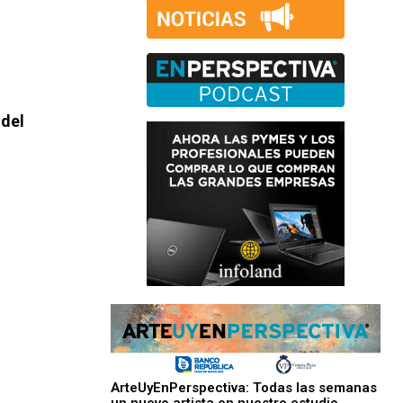
 del
ArteUyEnPerspectiva: Todas las semanas