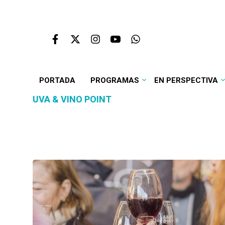
PORTADA
PROGRAMAS
EN PERSPECTIVA
UVA & VINO POINT