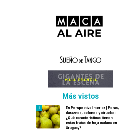
Más vistos
En Perspectiva Interior | Peras,
duraznos, pelones y ciruelas:
¿Qué características tienen
estas frutas de hoja caduca en
Uruguay?