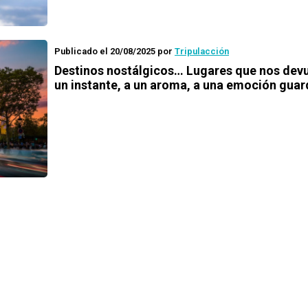
Publicado el 20/08/2025
por
Tripulacción
Destinos nostálgicos… Lugares que nos devu
un instante, a un aroma, a una emoción gua