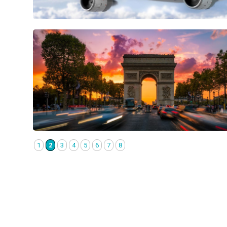
1
2
3
4
5
6
7
8