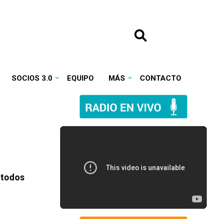
SOCIOS 3.0
EQUIPO
MÁS
CONTACTO
e todos