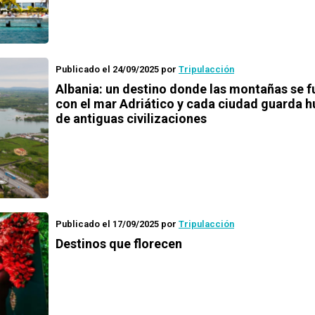
Publicado el 24/09/2025
por
Tripulacción
Albania: un destino donde las montañas se 
con el mar Adriático y cada ciudad guarda h
de antiguas civilizaciones
Publicado el 17/09/2025
por
Tripulacción
Destinos que florecen