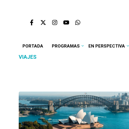
PORTADA
PROGRAMAS
EN PERSPECTIVA
VIAJES