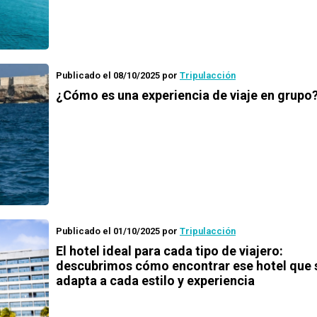
Publicado el 08/10/2025
por
Tripulacción
¿Cómo es una experiencia de viaje en grupo
Publicado el 01/10/2025
por
Tripulacción
El hotel ideal para cada tipo de viajero:
descubrimos cómo encontrar ese hotel que 
adapta a cada estilo y experiencia