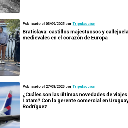
Publicado el 03/09/2025
por
Tripulacción
Bratislava: castillos majestuosos y callejuel
medievales en el corazón de Europa
Publicado el 27/08/2025
por
Tripulacción
¿Cuáles son las últimas novedades de viajes
Latam? Con la gerente comercial en Uruguay
Rodríguez