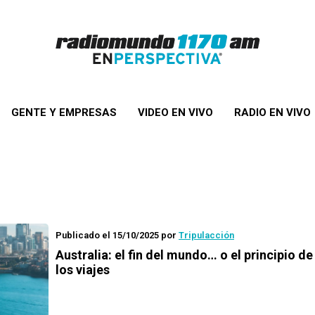
GENTE Y EMPRESAS
VIDEO EN VIVO
RADIO EN VIVO
Publicado el 15/10/2025
por
Tripulacción
Australia: el fin del mundo… o el principio d
los viajes