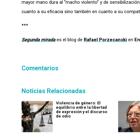
mayor mano dura al “macho violento” y de sensibilizació
cuanto a su eficacia sino también en cuanto a su compatib
***
Segunda mirada
es el blog de
Rafael Porzecanski
en
En
Comentarios
Noticias Relacionadas
Violencia de género: El
equilibrio entre la libertad
de expresión y el discurso
de odio