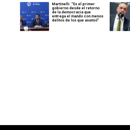
Martinelli: “Es el primer
gobierno desde el retorno
de la democracia que
entrega el mando con menos
delitos de los que asumió”