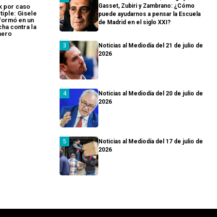
Gasset, Zubiri y Zambrano: ¿Cómo
k por caso
tiple: Gisele
puede ayudarnos a pensar la Escuela
sformó en un
de Madrid en el siglo XXI?
cha contra la
nero
Noticias al Mediodía del 21 de julio de
2026
Noticias al Mediodía del 20 de julio de
2026
Noticias al Mediodía del 17 de julio de
2026