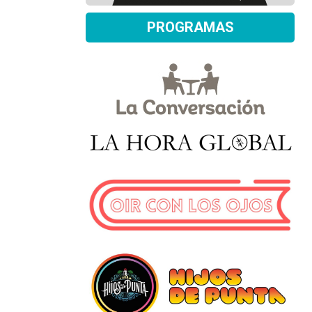
PROGRAMAS