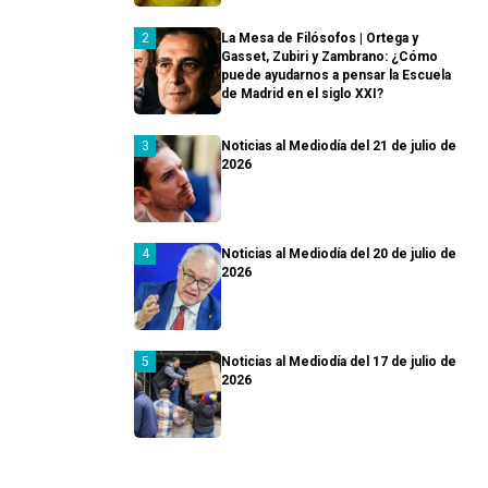
La Mesa de Filósofos | Ortega y
Gasset, Zubiri y Zambrano: ¿Cómo
puede ayudarnos a pensar la Escuela
de Madrid en el siglo XXI?
Noticias al Mediodía del 21 de julio de
2026
Noticias al Mediodía del 20 de julio de
2026
Noticias al Mediodía del 17 de julio de
2026