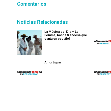
Comentarios
Noticias Relacionadas
La Música del Día – La
Femme, banda francesa que
canta en español
Amortiguar