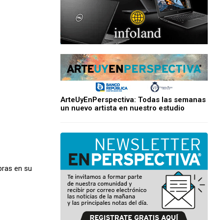
ArteUyEnPerspectiva: Todas las semanas
un nuevo artista en nuestro estudio
bras en su