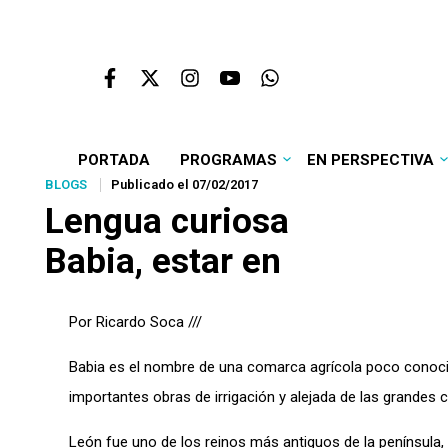
PORTADA
PROGRAMAS
EN PERSPECTIVA
BLOGS
Publicado el 07/02/2017
Lengua curiosa
Babia, estar en
Por Ricardo Soca ///
Babia es el nombre de una comarca agrícola poco conocid
importantes obras de irrigación y alejada de las grandes 
León fue uno de los reinos más antiguos de la península, an