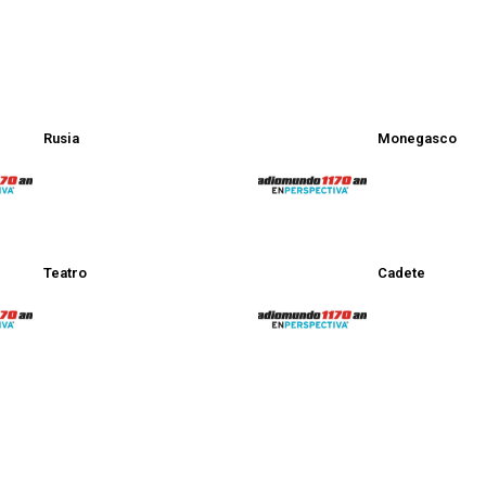
Rusia
Monegasco
Teatro
Cadete