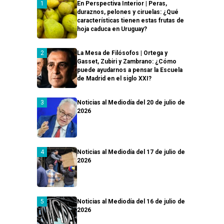
En Perspectiva Interior | Peras,
duraznos, pelones y ciruelas: ¿Qué
características tienen estas frutas de
hoja caduca en Uruguay?
La Mesa de Filósofos | Ortega y
Gasset, Zubiri y Zambrano: ¿Cómo
puede ayudarnos a pensar la Escuela
de Madrid en el siglo XXI?
Noticias al Mediodía del 20 de julio de
2026
Noticias al Mediodía del 17 de julio de
2026
Noticias al Mediodía del 16 de julio de
2026