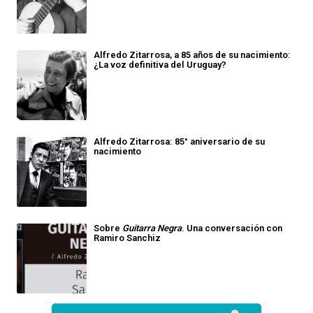
Alfredo Zitarrosa, a 85 años de su nacimiento:
¿La voz definitiva del Uruguay?
Alfredo Zitarrosa: 85° aniversario de su
nacimiento
Sobre
Guitarra Negra
. Una conversación con
Ramiro Sanchiz