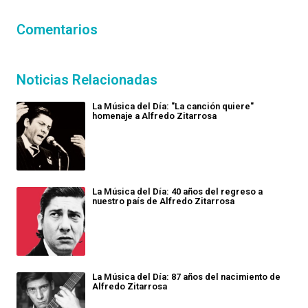
Comentarios
Noticias Relacionadas
La Música del Día: "La canción quiere"
homenaje a Alfredo Zitarrosa
La Música del Día: 40 años del regreso a
nuestro país de Alfredo Zitarrosa
La Música del Día: 87 años del nacimiento de
Alfredo Zitarrosa