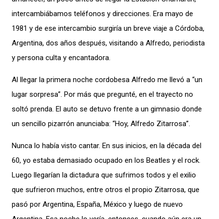
intercambiábamos teléfonos y direcciones. Era mayo de
1981 y de ese intercambio surgiría un breve viaje a Córdoba,
Argentina, dos años después, visitando a Alfredo, periodista
y persona culta y encantadora.
Al llegar la primera noche cordobesa Alfredo me llevó a “un
lugar sorpresa”. Por más que pregunté, en el trayecto no
soltó prenda. El auto se detuvo frente a un gimnasio donde
un sencillo pizarrón anunciaba: “Hoy, Alfredo Zitarrosa”.
Nunca lo había visto cantar. En sus inicios, en la década del
60, yo estaba demasiado ocupado en los Beatles y el rock.
Luego llegarían la dictadura que sufrimos todos y el exilio
que sufrieron muchos, entre otros el propio Zitarrosa, que
pasó por Argentina, España, México y luego de nuevo