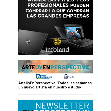
ArteUyEnPerspectiva: Todas las semanas
un nuevo artista en nuestro estudio