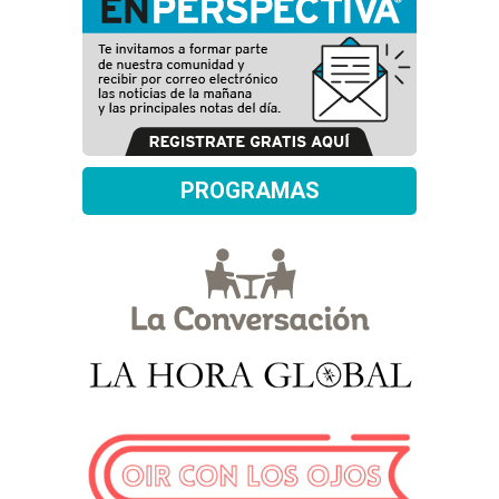
PROGRAMAS