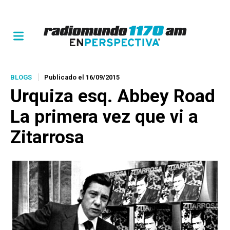
BLOGS
Publicado el 16/09/2015
Urquiza esq. Abbey Road
La primera vez que vi a
Zitarrosa