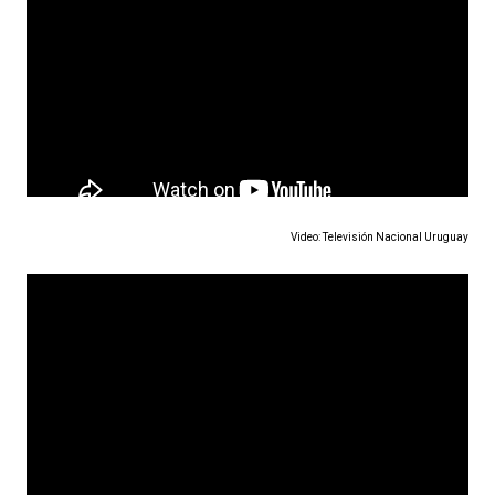
Video: Televisión Nacional Uruguay