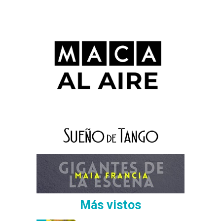
Más vistos