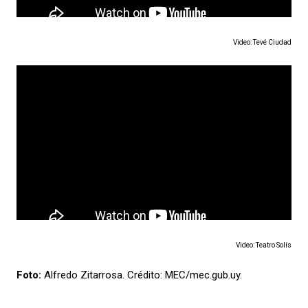
Video: Tevé Ciudad
Video: Teatro Solís
Foto:
Alfredo Zitarrosa. Crédito: MEC/mec.gub.uy.