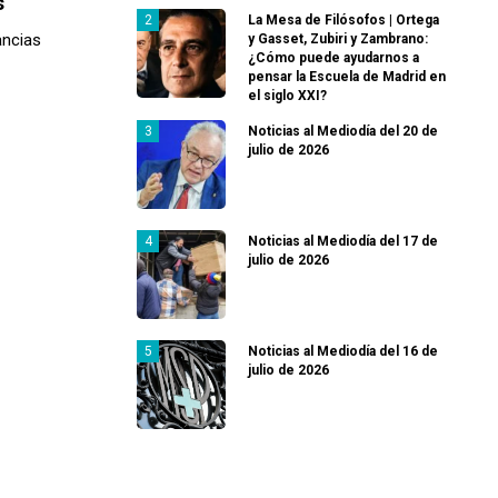
s
La Mesa de Filósofos | Ortega
ancias
y Gasset, Zubiri y Zambrano:
¿Cómo puede ayudarnos a
pensar la Escuela de Madrid en
el siglo XXI?
Noticias al Mediodía del 20 de
julio de 2026
Noticias al Mediodía del 17 de
julio de 2026
Noticias al Mediodía del 16 de
julio de 2026