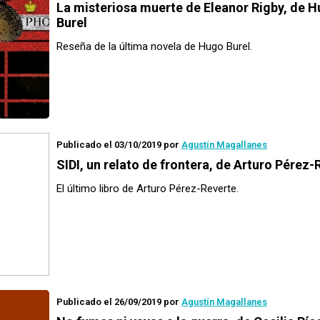
La misteriosa muerte de Eleanor Rigby
, de 
Burel
Reseña de la última novela de Hugo Burel.
Publicado el 03/10/2019
por
Agustín Magallanes
SIDI, un relato de frontera
, de Arturo Pérez-
El último libro de Arturo Pérez-Reverte.
Publicado el 26/09/2019
por
Agustín Magallanes