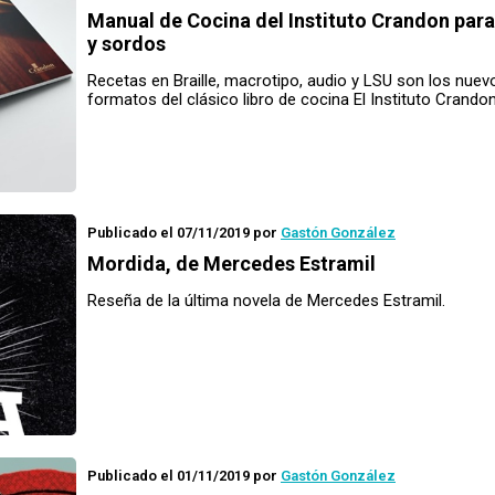
Manual de Cocina del Instituto Crandon para
y sordos
Recetas en Braille, macrotipo, audio y LSU son los nuev
formatos del clásico libro de cocina El Instituto Crando
Publicado el 07/11/2019
por
Gastón González
Mordida
, de Mercedes Estramil
Reseña de la última novela de Mercedes Estramil.
Publicado el 01/11/2019
por
Gastón González