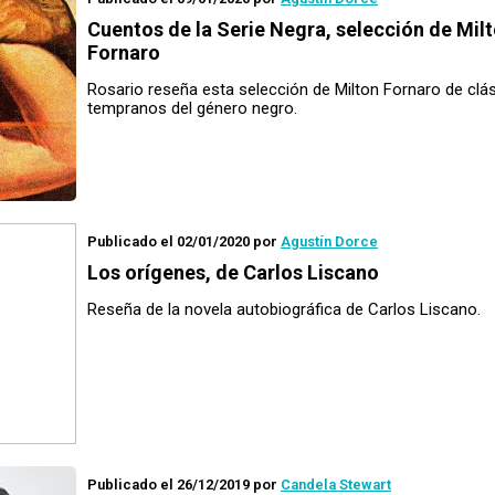
Cuentos de la Serie Negra
, selección de Mil
Fornaro
Rosario reseña esta selección de Milton Fornaro de clá
tempranos del género negro.
Publicado el 02/01/2020
por
Agustín Dorce
Los orígenes
, de Carlos Liscano
Reseña de la novela autobiográfica de Carlos Liscano.
Publicado el 26/12/2019
por
Candela Stewart