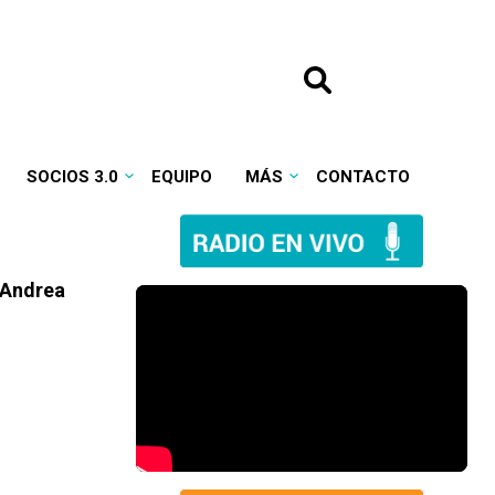
SOCIOS 3.0
EQUIPO
MÁS
CONTACTO
e Andrea