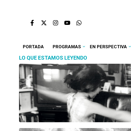
PORTADA
PROGRAMAS
EN PERSPECTIVA
LO QUE ESTAMOS LEYENDO