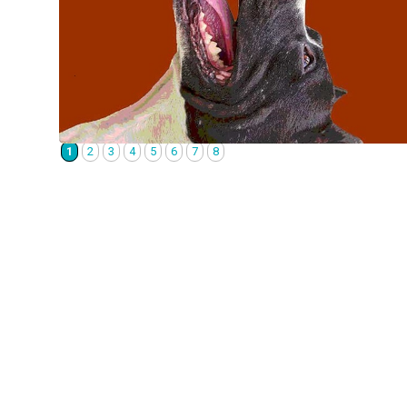
1
2
3
4
5
6
7
8