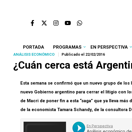
PORTADA
PROGRAMAS
EN PERSPECTIVA
ANÁLISIS ECONÓMICO
Publicado el 22/02/2016
¿Cuán cerca está Argenti
Esta semana se confirmó que un nuevo grupo de los l
nuevo Gobierno argentino para cerrar el litigio con l
de Macri de poner fin a esta “saga” que ya lleva más 
de la economista Tamara Schandy, de la consultora De