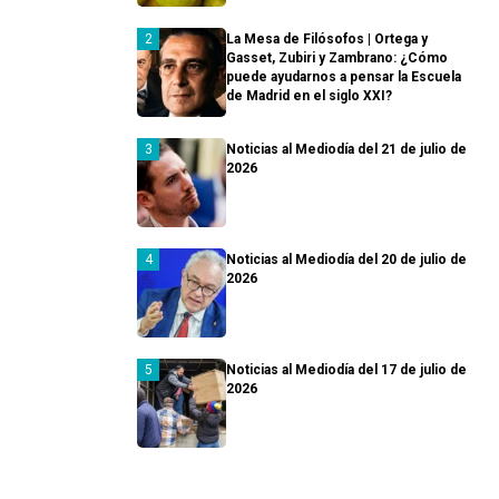
La Mesa de Filósofos | Ortega y
Gasset, Zubiri y Zambrano: ¿Cómo
puede ayudarnos a pensar la Escuela
de Madrid en el siglo XXI?
Noticias al Mediodía del 21 de julio de
2026
Noticias al Mediodía del 20 de julio de
2026
Noticias al Mediodía del 17 de julio de
2026