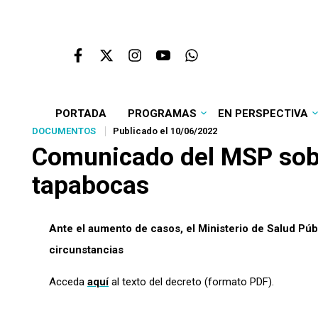
PORTADA
PROGRAMAS
EN PERSPECTIVA
DOCUMENTOS
Publicado el 10/06/2022
Comunicado del MSP sobr
tapabocas
Ante el aumento de casos, el Ministerio de Salud Púb
circunstancias
Acceda
aquí
al texto del decreto (formato PDF).