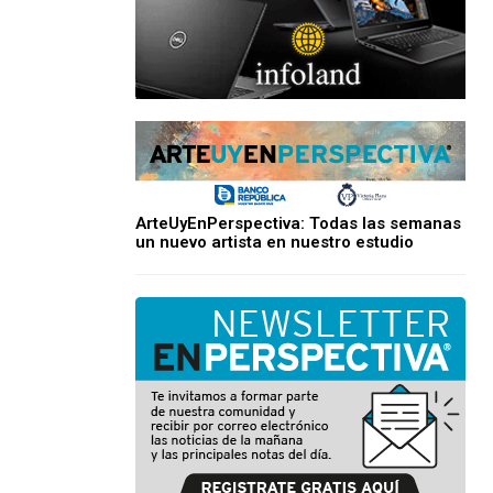
ArteUyEnPerspectiva: Todas las semanas
un nuevo artista en nuestro estudio