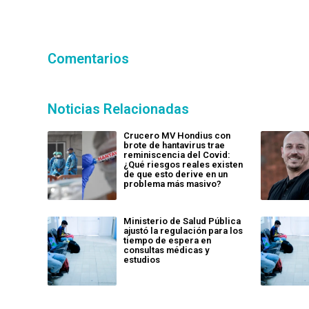
Comentarios
Noticias Relacionadas
Crucero MV Hondius con
brote de hantavirus trae
reminiscencia del Covid:
¿Qué riesgos reales existen
de que esto derive en un
problema más masivo?
Ministerio de Salud Pública
ajustó la regulación para los
tiempo de espera en
consultas médicas y
estudios