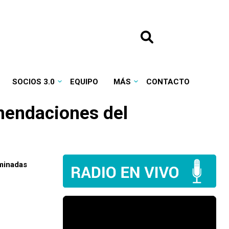
SOCIOS 3.0
EQUIPO
MÁS
CONTACTO
mendaciones del
rminadas