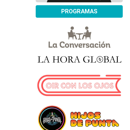
PROGRAMAS