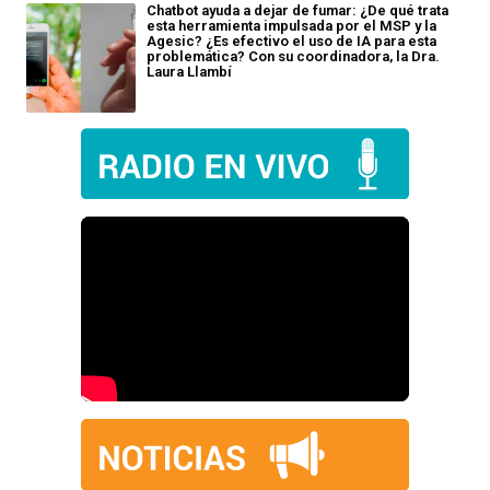
Chatbot ayuda a dejar de fumar: ¿De qué trata
esta herramienta impulsada por el MSP y la
Agesic? ¿Es efectivo el uso de IA para esta
problemática? Con su coordinadora, la Dra.
Laura Llambí