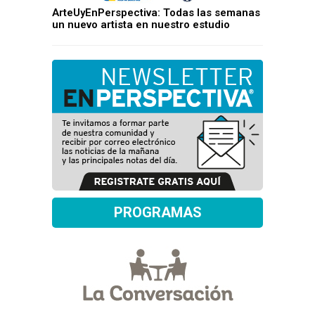
ArteUyEnPerspectiva: Todas las semanas
un nuevo artista en nuestro estudio
PROGRAMAS