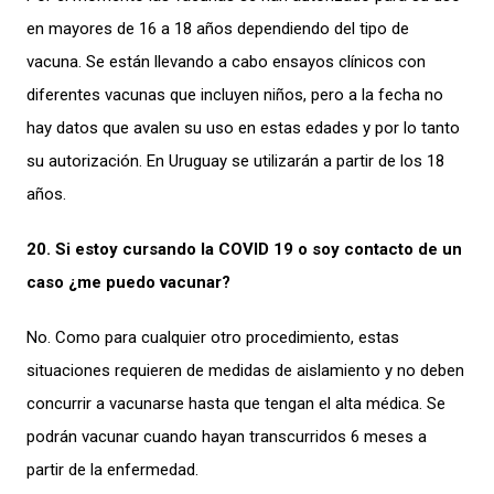
en mayores de 16 a 18 años dependiendo del tipo de
vacuna. Se están llevando a cabo ensayos clínicos con
diferentes vacunas que incluyen niños, pero a la fecha no
hay datos que avalen su uso en estas edades y por lo tanto
su autorización. En Uruguay se utilizarán a partir de los 18
años.
20. Si estoy cursando la COVID 19 o soy contacto de un
caso ¿me puedo vacunar?
No. Como para cualquier otro procedimiento, estas
situaciones requieren de medidas de aislamiento y no deben
concurrir a vacunarse hasta que tengan el alta médica. Se
podrán vacunar cuando hayan transcurridos 6 meses a
partir de la enfermedad.