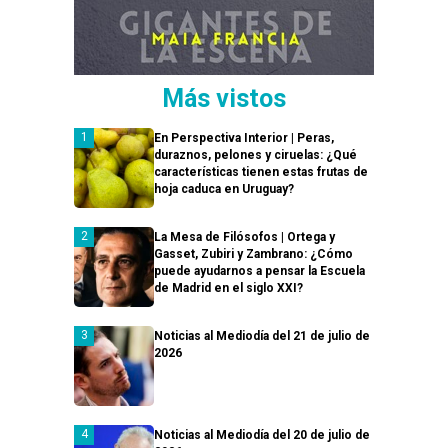
Más vistos
En Perspectiva Interior | Peras,
duraznos, pelones y ciruelas: ¿Qué
características tienen estas frutas de
hoja caduca en Uruguay?
La Mesa de Filósofos | Ortega y
Gasset, Zubiri y Zambrano: ¿Cómo
puede ayudarnos a pensar la Escuela
de Madrid en el siglo XXI?
Noticias al Mediodía del 21 de julio de
2026
Noticias al Mediodía del 20 de julio de