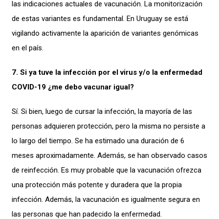
las indicaciones actuales de vacunación. La monitorización
de estas variantes es fundamental. En Uruguay se está
vigilando activamente la aparición de variantes genómicas
en el país.
7. Si ya tuve la infección por el virus y/o la enfermedad
COVID-19 ¿me debo vacunar igual?
Sí. Si bien, luego de cursar la infección, la mayoría de las
personas adquieren protección, pero la misma no persiste a
lo largo del tiempo. Se ha estimado una duración de 6
meses aproximadamente. Además, se han observado casos
de reinfección. Es muy probable que la vacunación ofrezca
una protección más potente y duradera que la propia
infección. Además, la vacunación es igualmente segura en
las personas que han padecido la enfermedad.