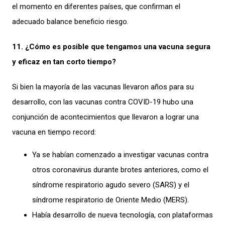
el momento en diferentes países, que confirman el
adecuado balance beneficio riesgo.
11. ¿Cómo es posible que tengamos una vacuna segura
y eficaz en tan corto tiempo?
Si bien la mayoría de las vacunas llevaron años para su
desarrollo, con las vacunas contra COVID-19 hubo una
conjunción de acontecimientos que llevaron a lograr una
vacuna en tiempo record:
Ya se habían comenzado a investigar vacunas contra
otros coronavirus durante brotes anteriores, como el
síndrome respiratorio agudo severo (SARS) y el
síndrome respiratorio de Oriente Medio (MERS).
Había desarrollo de nueva tecnología, con plataformas