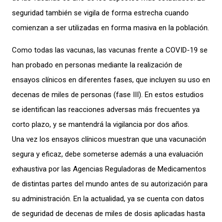
seguridad también se vigila de forma estrecha cuando
comienzan a ser utilizadas en forma masiva en la población.
Como todas las vacunas, las vacunas frente a COVID-19 se
han probado en personas mediante la realización de
ensayos clínicos en diferentes fases, que incluyen su uso en
decenas de miles de personas (fase III). En estos estudios
se identifican las reacciones adversas más frecuentes ya
corto plazo, y se mantendrá la vigilancia por dos años.
Una vez los ensayos clínicos muestran que una vacunación
segura y eficaz, debe someterse además a una evaluación
exhaustiva por las Agencias Reguladoras de Medicamentos
de distintas partes del mundo antes de su autorización para
su administración. En la actualidad, ya se cuenta con datos
de seguridad de decenas de miles de dosis aplicadas hasta