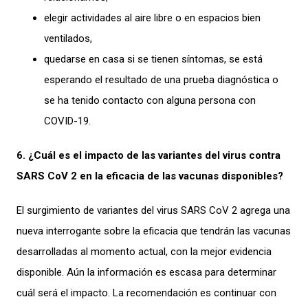
elegir actividades al aire libre o en espacios bien
ventilados,
quedarse en casa si se tienen síntomas, se está
esperando el resultado de una prueba diagnóstica o
se ha tenido contacto con alguna persona con
COVID-19.
6. ¿Cuál es el impacto de las variantes del virus contra
SARS CoV 2 en la eficacia de las vacunas disponibles?
El surgimiento de variantes del virus SARS CoV 2 agrega una
nueva interrogante sobre la eficacia que tendrán las vacunas
desarrolladas al momento actual, con la mejor evidencia
disponible. Aún la información es escasa para determinar
cuál será el impacto. La recomendación es continuar con