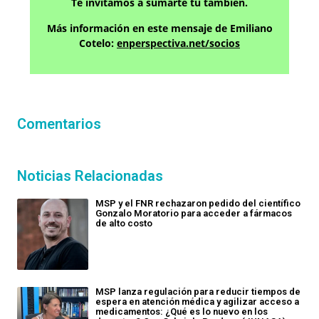
Te invitamos a sumarte tú también.
Más información en este mensaje de Emiliano
Cotelo:
enperspectiva.net/socios
Comentarios
Noticias Relacionadas
MSP y el FNR rechazaron pedido del científico
Gonzalo Moratorio para acceder a fármacos
de alto costo
MSP lanza regulación para reducir tiempos de
espera en atención médica y agilizar acceso a
medicamentos: ¿Qué es lo nuevo en los