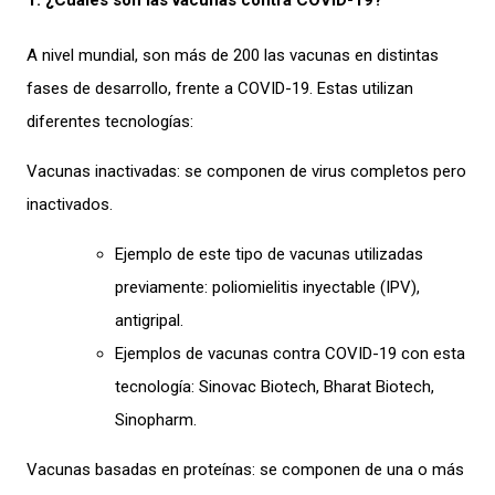
A nivel mundial, son más de 200 las vacunas en distintas
fases de desarrollo, frente a COVID-19. Estas utilizan
diferentes tecnologías:
Vacunas inactivadas: se componen de virus completos pero
inactivados.
Ejemplo de este tipo de vacunas utilizadas
previamente: poliomielitis inyectable (IPV),
antigripal.
Ejemplos de vacunas contra COVID-19 con esta
tecnología: Sinovac Biotech, Bharat Biotech,
Sinopharm.
Vacunas basadas en proteínas: se componen de una o más