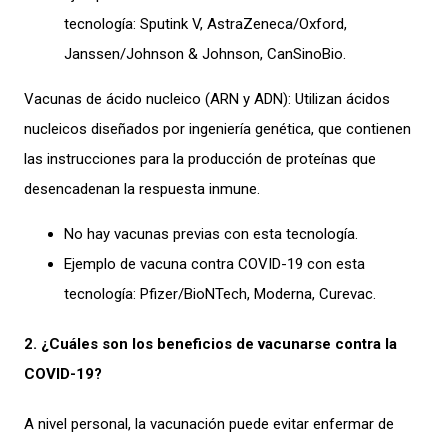
tecnología: Sputink V, AstraZeneca/Oxford,
Janssen/Johnson & Johnson, CanSinoBio.
Vacunas de ácido nucleico (ARN y ADN): Utilizan ácidos
nucleicos diseñados por ingeniería genética, que contienen
las instrucciones para la producción de proteínas que
desencadenan la respuesta inmune.
No hay vacunas previas con esta tecnología.
Ejemplo de vacuna contra COVID-19 con esta
tecnología: Pfizer/BioNTech, Moderna, Curevac.
2. ¿Cuáles son los beneficios de vacunarse contra la
COVID-19?
A nivel personal, la vacunación puede evitar enfermar de