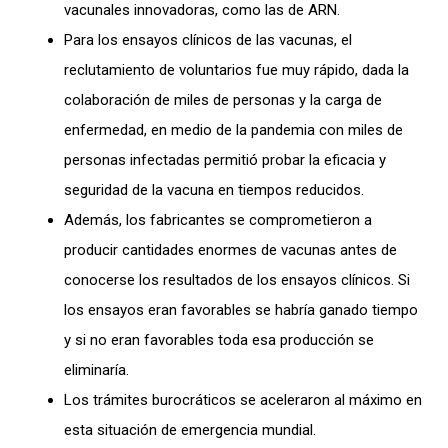
vacunales innovadoras, como las de ARN.
Para los ensayos clínicos de las vacunas, el
reclutamiento de voluntarios fue muy rápido, dada la
colaboración de miles de personas y la carga de
enfermedad, en medio de la pandemia con miles de
personas infectadas permitió probar la eficacia y
seguridad de la vacuna en tiempos reducidos.
Además, los fabricantes se comprometieron a
producir cantidades enormes de vacunas antes de
conocerse los resultados de los ensayos clínicos. Si
los ensayos eran favorables se habría ganado tiempo
y si no eran favorables toda esa producción se
eliminaría.
Los trámites burocráticos se aceleraron al máximo en
esta situación de emergencia mundial.