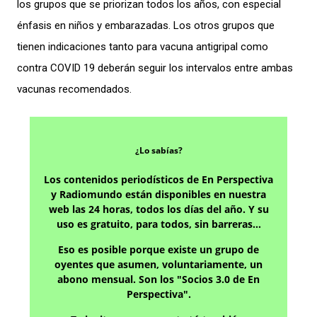
los grupos que se priorizan todos los años, con especial
énfasis en niños y embarazadas. Los otros grupos que
tienen indicaciones tanto para vacuna antigripal como
contra COVID 19 deberán seguir los intervalos entre ambas
vacunas recomendados.
¿Lo sabías?
Los contenidos periodísticos de En Perspectiva
y Radiomundo están disponibles en nuestra
web las 24 horas, todos los días del año. Y su
uso es gratuito, para todos, sin barreras…
Eso es posible porque existe un grupo de
oyentes que asumen, voluntariamente, un
abono mensual. Son los "Socios 3.0 de En
Perspectiva".