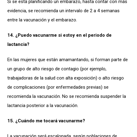
Si se está planificando un embarazo, hasta contar con más
evidencia, se recomienda un intervalo de 2 a 4 semanas
entre la vacunación y el embarazo.
14. ¿Puedo vacunarme si estoy en el periodo de
lactancia?
En las mujeres que están amamantando, si forman parte de
un grupo de alto riesgo de contagio (por ejemplo,
trabajadoras de la salud con alta exposición) o alto riesgo
de complicaciones (por enfermedades previas) se
recomienda la vacunación. No se recomienda suspender la
lactancia posterior a la vacunación.
15. ¿Cuándo me tocará vacunarme?
La vacunación será escalonada, según poblaciones de