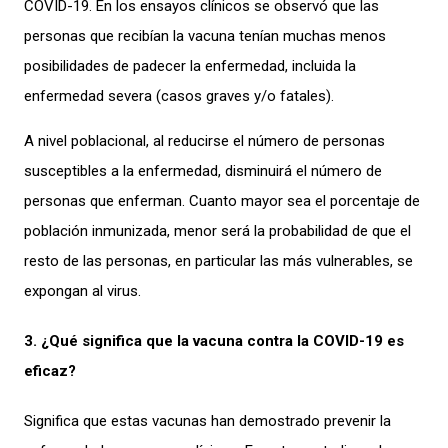
COVID-19. En los ensayos clínicos se observó que las
personas que recibían la vacuna tenían muchas menos
posibilidades de padecer la enfermedad, incluida la
enfermedad severa (casos graves y/o fatales).
A nivel poblacional, al reducirse el número de personas
susceptibles a la enfermedad, disminuirá el número de
personas que enferman. Cuanto mayor sea el porcentaje de
población inmunizada, menor será la probabilidad de que el
resto de las personas, en particular las más vulnerables, se
expongan al virus.
3. ¿Qué significa que la vacuna contra la COVID-19 es
eficaz?
Significa que estas vacunas han demostrado prevenir la