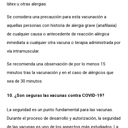
látex u otras alergias.
Se considera una precaución para esta vacunación a
aquellas personas con historia de alergia grave (anafilaxia)
de cualquier causa o antecedente de reacción alérgica
inmediata a cualquier otra vacuna o terapia administrada por
vía intramuscular.
Se recomienda una observación de por lo menos 15
minutos tras la vacunación y en el caso de alérgicos que
sea de 30 minutos.
10. ¿Son seguras las vacunas contra COVID-19?
La seguridad es un punto fundamental para las vacunas.
Durante el proceso de desarrollo y autorización, la seguridad
de las vacunas es uno de los aspectos más estudiados. La