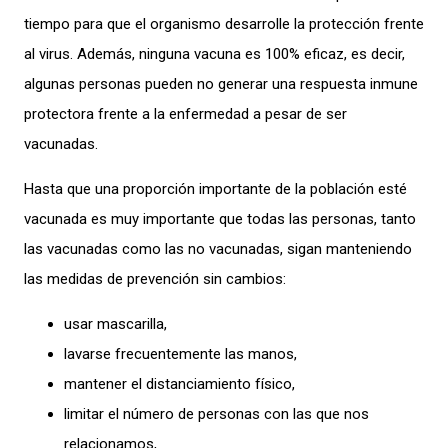
tiempo para que el organismo desarrolle la protección frente
al virus. Además, ninguna vacuna es 100% eficaz, es decir,
algunas personas pueden no generar una respuesta inmune
protectora frente a la enfermedad a pesar de ser
vacunadas.
Hasta que una proporción importante de la población esté
vacunada es muy importante que todas las personas, tanto
las vacunadas como las no vacunadas, sigan manteniendo
las medidas de prevención sin cambios:
usar mascarilla,
lavarse frecuentemente las manos,
mantener el distanciamiento físico,
limitar el número de personas con las que nos
relacionamos,