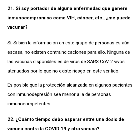
21. Si soy portador de alguna enfermedad que genere
inmunocompromiso como VIH, cáncer, etc., ¿me puedo
vacunar?
Sí. Si bien la información en este grupo de personas es aún
escasa, no existen contraindicaciones para ello. Ninguna de
las vacunas disponibles es de virus de SARS CoV 2 vivos
atenuados por lo que no existe riesgo en este sentido.
Es posible que la protección alcanzada en algunos pacientes
con inmunodepresión sea menor a la de personas
inmunocompetentes.
22. ¿Cuánto tiempo debo esperar entre una dosis de
vacuna contra la COVID 19 y otra vacuna?