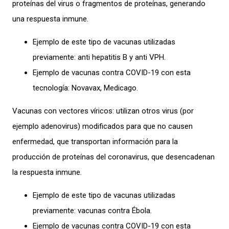
proteínas del virus o fragmentos de proteínas, generando
una respuesta inmune.
Ejemplo de este tipo de vacunas utilizadas
previamente: anti hepatitis B y anti VPH.
Ejemplo de vacunas contra COVID-19 con esta
tecnología: Novavax, Medicago.
Vacunas con vectores víricos: utilizan otros virus (por
ejemplo adenovirus) modificados para que no causen
enfermedad, que transportan información para la
producción de proteínas del coronavirus, que desencadenan
la respuesta inmune.
Ejemplo de este tipo de vacunas utilizadas
previamente: vacunas contra Ébola.
Ejemplo de vacunas contra COVID-19 con esta