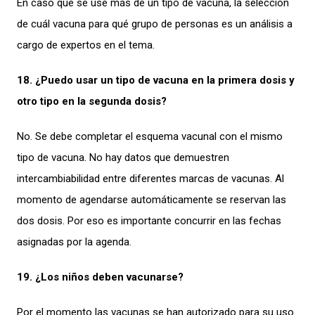
En caso que se use más de un tipo de vacuna, la selección
de cuál vacuna para qué grupo de personas es un análisis a
cargo de expertos en el tema.
18. ¿Puedo usar un tipo de vacuna en la primera dosis y
otro tipo en la segunda dosis?
No. Se debe completar el esquema vacunal con el mismo
tipo de vacuna. No hay datos que demuestren
intercambiabilidad entre diferentes marcas de vacunas. Al
momento de agendarse automáticamente se reservan las
dos dosis. Por eso es importante concurrir en las fechas
asignadas por la agenda.
19. ¿Los niños deben vacunarse?
Por el momento las vacunas se han autorizado para su uso