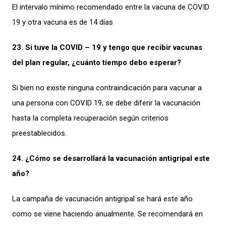
El intervalo mínimo recomendado entre la vacuna de COVID
19 y otra vacuna es de 14 días
23. Si tuve la COVID – 19 y tengo que recibir vacunas
del plan regular, ¿cuánto tiempo debo esperar?
Si bien no existe ninguna contraindicación para vacunar a
una persona con COVID 19, se debe diferir la vacunación
hasta la completa recuperación según criterios
preestablecidos.
24. ¿Cómo se desarrollará la vacunación antigripal este
año?
La campaña de vacunación antigripal se hará este año
como se viene haciendo anualmente. Se recomendará en