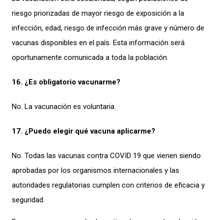
riesgo priorizadas de mayor riesgo de exposición a la
infección, edad, riesgo de infección más grave y número de
vacunas disponibles en el país. Esta información será
oportunamente comunicada a toda la población.
16. ¿Es obligatorio vacunarme?
No. La vacunación es voluntaria.
17. ¿Puedo elegir qué vacuna aplicarme?
No. Todas las vacunas contra COVID 19 que vienen siendo
aprobadas por los organismos internacionales y las
autoridades regulatorias cumplen con criterios de eficacia y
seguridad.