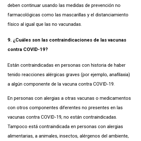
deben continuar usando las medidas de prevención no
farmacológicas como las mascarillas y el distanciamiento
físico al igual que las no vacunadas.
9. ¿Cuáles son las contraindicaciones de las vacunas
contra COVID-19?
Están contraindicadas en personas con historia de haber
tenido reacciones alérgicas graves (por ejemplo, anafilaxia)
a algún componente de la vacuna contra COVID-19.
En personas con alergias a otras vacunas o medicamentos
con otros componentes diferentes no presentes en las
vacunas contra COVID-19, no están contraindicadas.
Tampoco está contraindicada en personas con alergias
alimentarias, a animales, insectos, alérgenos del ambiente,