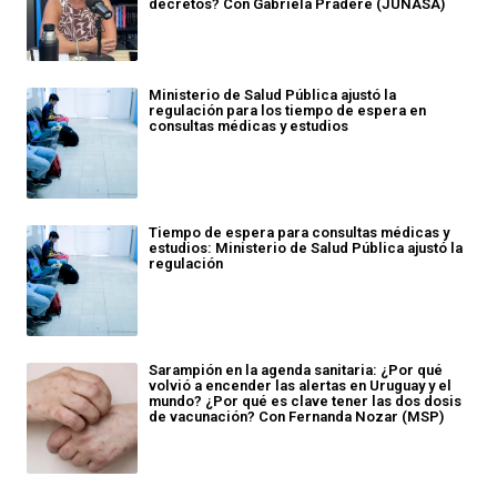
decretos? Con Gabriela Pradere (JUNASA)
Ministerio de Salud Pública ajustó la
regulación para los tiempo de espera en
consultas médicas y estudios
Tiempo de espera para consultas médicas y
estudios: Ministerio de Salud Pública ajustó la
regulación
Sarampión en la agenda sanitaria: ¿Por qué
volvió a encender las alertas en Uruguay y el
mundo? ¿Por qué es clave tener las dos dosis
de vacunación? Con Fernanda Nozar (MSP)