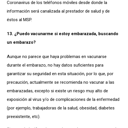
Coronavirus de los teléfonos móviles desde donde la
información será canalizada al prestador de salud y de
éstos al MSP.
13. ¿Puedo vacunarme si estoy embarazada, buscando
un embarazo?
Aunque no parece que haya problemas en vacunarse
durante el embarazo, no hay datos suficientes para
garantizar su seguridad en esta situación, por lo que, por
precaución, actualmente se recomienda no vacunar a las
embarazadas, excepto si existe un riesgo muy alto de
exposición al virus y/o de complicaciones de la enfermedad
(por ejemplo, trabajadoras de la salud, obesidad, diabetes
preexistente, etc).