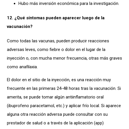
Hubo más inversión económica para la investigación.
12. ¿Qué síntomas pueden aparecer luego de la
vacunación?
Como todas las vacunas, pueden producir reacciones
adversas leves, como fiebre o dolor en el lugar de la
inyección o, con mucha menor frecuencia, otras más graves
como anafilaxia.
El dolor en el sitio de la inyección, es una reacción muy
frecuente en las primeras 24-48 horas tras la vacunación. Si
amerita, se puede tomar algún antiinflamatorio oral
(ibuprofeno paracetamol, etc.) y aplicar frío local. Si aparece
alguna otra reacción adversa puede consultar con su
prestador de salud o a través de la aplicación (app)