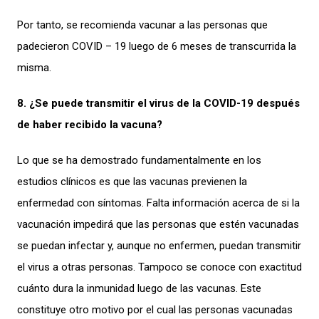
Por tanto, se recomienda vacunar a las personas que
padecieron COVID – 19 luego de 6 meses de transcurrida la
misma.
8. ¿Se puede transmitir el virus de la COVID-19 después
de haber recibido la vacuna?
Lo que se ha demostrado fundamentalmente en los
estudios clínicos es que las vacunas previenen la
enfermedad con síntomas. Falta información acerca de si la
vacunación impedirá que las personas que estén vacunadas
se puedan infectar y, aunque no enfermen, puedan transmitir
el virus a otras personas. Tampoco se conoce con exactitud
cuánto dura la inmunidad luego de las vacunas. Este
constituye otro motivo por el cual las personas vacunadas