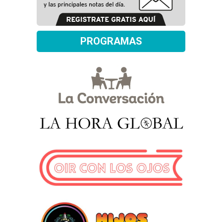
PROGRAMAS