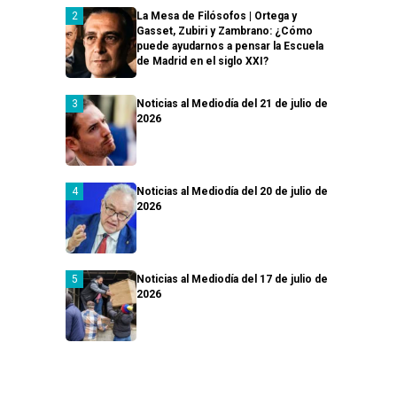
La Mesa de Filósofos | Ortega y
Gasset, Zubiri y Zambrano: ¿Cómo
puede ayudarnos a pensar la Escuela
de Madrid en el siglo XXI?
Noticias al Mediodía del 21 de julio de
2026
Noticias al Mediodía del 20 de julio de
2026
Noticias al Mediodía del 17 de julio de
2026