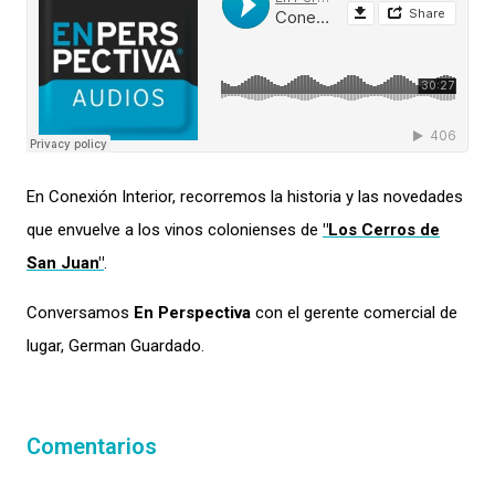
En Conexión Interior, recorremos la historia y las novedades
que envuelve a los vinos colonienses de
"Los Cerros de
San Juan"
.
Conversamos
En Perspectiva
con el gerente comercial de
lugar, German Guardado.
Comentarios