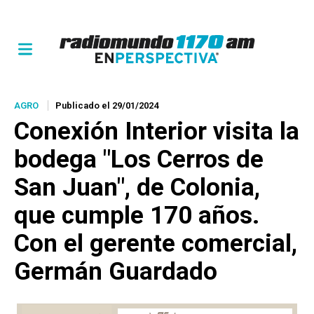
AGRO
Publicado el 29/01/2024
Conexión Interior visita la
bodega "Los Cerros de
San Juan", de Colonia,
que cumple 170 años.
Con el gerente comercial,
Germán Guardado