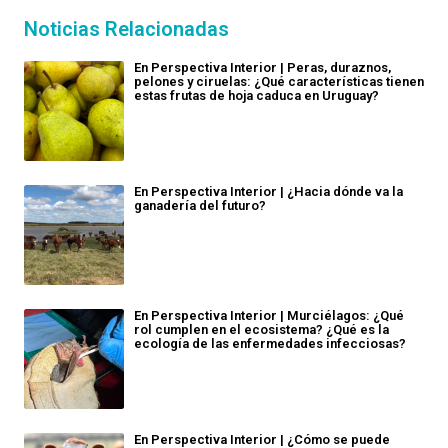
Noticias Relacionadas
En Perspectiva Interior | Peras, duraznos,
pelones y ciruelas: ¿Qué características tienen
estas frutas de hoja caduca en Uruguay?
En Perspectiva Interior | ¿Hacia dónde va la
ganadería del futuro?
En Perspectiva Interior | Murciélagos: ¿Qué
rol cumplen en el ecosistema? ¿Qué es la
ecología de las enfermedades infecciosas?
En Perspectiva Interior | ¿Cómo se puede