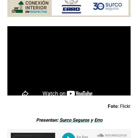
Foto:
Flickr
Presentan:
Surco Seguros
y
Erro