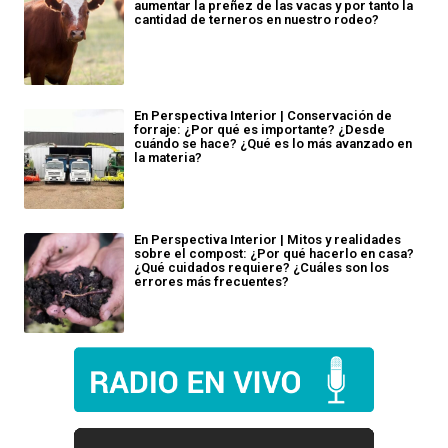
aumentar la preñez de las vacas y por tanto la
cantidad de terneros en nuestro rodeo?
En Perspectiva Interior | Conservación de
forraje: ¿Por qué es importante? ¿Desde
cuándo se hace? ¿Qué es lo más avanzado en
la materia?
En Perspectiva Interior | Mitos y realidades
sobre el compost: ¿Por qué hacerlo en casa?
¿Qué cuidados requiere? ¿Cuáles son los
errores más frecuentes?