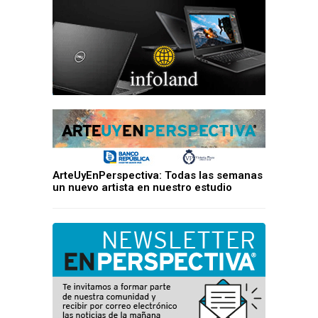
ArteUyEnPerspectiva: Todas las semanas
un nuevo artista en nuestro estudio