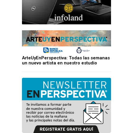
ArteUyEnPerspectiva: Todas las semanas
un nuevo artista en nuestro estudio