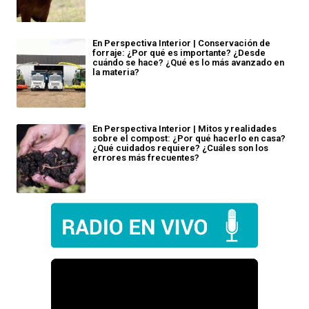
En Perspectiva Interior | Conservación de
forraje: ¿Por qué es importante? ¿Desde
cuándo se hace? ¿Qué es lo más avanzado en
la materia?
En Perspectiva Interior | Mitos y realidades
sobre el compost: ¿Por qué hacerlo en casa?
¿Qué cuidados requiere? ¿Cuáles son los
errores más frecuentes?