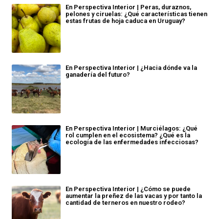
En Perspectiva Interior | Peras, duraznos,
pelones y ciruelas: ¿Qué características tienen
estas frutas de hoja caduca en Uruguay?
En Perspectiva Interior | ¿Hacia dónde va la
ganadería del futuro?
En Perspectiva Interior | Murciélagos: ¿Qué
rol cumplen en el ecosistema? ¿Qué es la
ecología de las enfermedades infecciosas?
En Perspectiva Interior | ¿Cómo se puede
aumentar la preñez de las vacas y por tanto la
cantidad de terneros en nuestro rodeo?