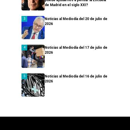
de Madrid en el siglo XXI?
Noticias al Mediodía del 20 de julio de
2026
Noticias al Mediodía del 17 de julio de
2026
Noticias al Mediodía del 16 de julio de
2026