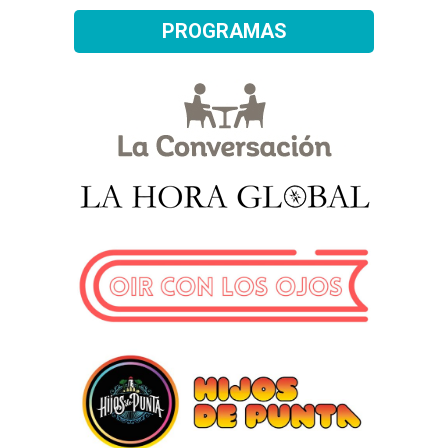
PROGRAMAS