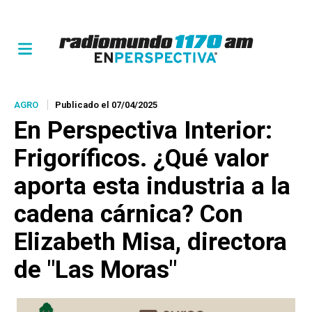
AGRO
Publicado el 07/04/2025
En Perspectiva Interior:
Frigoríficos. ¿Qué valor
aporta esta industria a la
cadena cárnica? Con
Elizabeth Misa, directora
de "Las Moras"