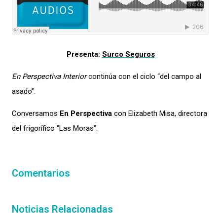
Presenta:
Surco Seguros
En Perspectiva Interior
continúa con el ciclo “del campo al
asado”.
Conversamos
En Perspectiva
con Elizabeth Misa, directora
del frigorífico "Las Moras".
Comentarios
Noticias Relacionadas