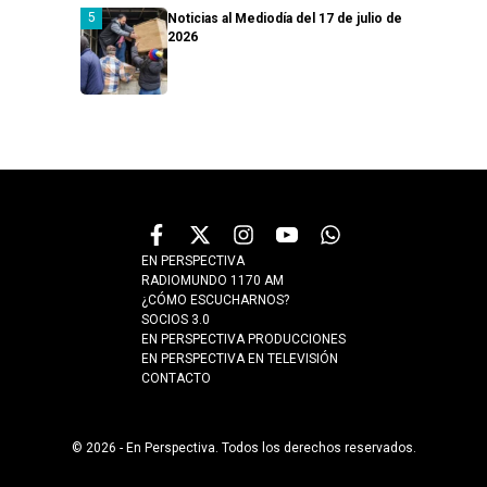
Noticias al Mediodía del 17 de julio de
2026
EN PERSPECTIVA
RADIOMUNDO 1170 AM
¿CÓMO ESCUCHARNOS?
SOCIOS 3.0
EN PERSPECTIVA PRODUCCIONES
EN PERSPECTIVA EN TELEVISIÓN
CONTACTO
© 2026 - En Perspectiva. Todos los derechos reservados.