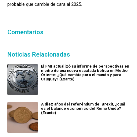
probable que cambie de cara al 2025
.
Comentarios
Noticias Relacionadas
El FMI actualizó su informe de perspectivas en
medio de una nueva escalada bélica en Medio
Oriente: ¿Qué cambia para el mundo y para
Uruguay? (Exante)
A diez años del referéndum del Brexit, ¿cuál
es el balance económico del Reino Unido?
(Exante)