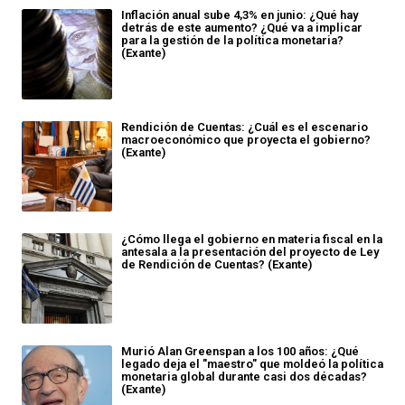
Inflación anual sube 4,3% en junio: ¿Qué hay
detrás de este aumento? ¿Qué va a implicar
para la gestión de la política monetaria?
(Exante)
Rendición de Cuentas: ¿Cuál es el escenario
macroeconómico que proyecta el gobierno?
(Exante)
¿Cómo llega el gobierno en materia fiscal en la
antesala a la presentación del proyecto de Ley
de Rendición de Cuentas? (Exante)
Murió Alan Greenspan a los 100 años: ¿Qué
legado deja el "maestro" que moldeó la política
monetaria global durante casi dos décadas?
(Exante)