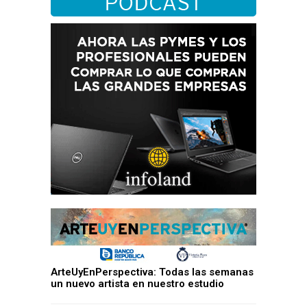
ArteUyEnPerspectiva: Todas las semanas
un nuevo artista en nuestro estudio