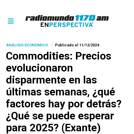
ANÁLISIS ECONÓMICO
Publicado el 11/12/2024
Commodities: Precios
evolucionaron
disparmente en las
últimas semanas, ¿qué
factores hay por detrás?
¿Qué se puede esperar
para 2025? (Exante)