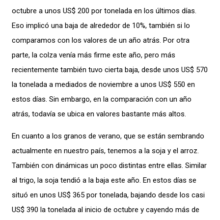
octubre a unos US$ 200 por tonelada en los últimos días.
Eso implicó una baja de alrededor de 10%
,
también si lo
comparamos con los valores de un año atrás. Por otra
parte, la colza venía más firme este año, pero más
reciente
mente también tuvo cierta baja, desde unos US$ 570
la tonelada a mediados de noviembre a unos US$ 550 en
estos días. Sin embargo, en la comparación con un año
atrás, todavía se ubica en valores bastante más altos.
En cuanto a los granos de verano, que se están sembrando
actualmente en nuestro país
, tenemos a la soja y el arroz.
También con dinámicas un poco distintas
entre ellas
. Similar
al trigo, la soja
tendió a la baja este año. En estos días se
situó en unos US$ 365 por tonelada, bajando desde los casi
US$ 390 la tonelada al inicio de octubre y cayendo más de