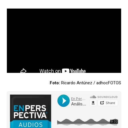
Foto:
Ricardo Antúnez / adhocFOTOS