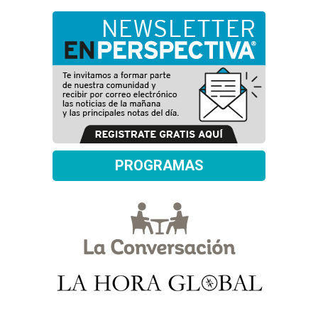
PROGRAMAS