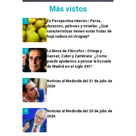
Más vistos
En Perspectiva Interior | Peras,
duraznos, pelones y ciruelas: ¿Qué
características tienen estas frutas de
hoja caduca en Uruguay?
La Mesa de Filósofos | Ortega y
Gasset, Zubiri y Zambrano: ¿Cómo
puede ayudarnos a pensar la Escuela
de Madrid en el siglo XXI?
Noticias al Mediodía del 21 de julio de
2026
Noticias al Mediodía del 20 de julio de
2026