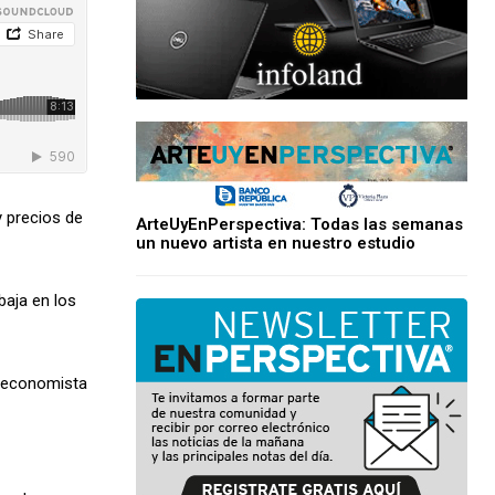
 precios de
ArteUyEnPerspectiva: Todas las semanas
un nuevo artista en nuestro estudio
baja en los
a economista