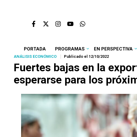
PORTADA
PROGRAMAS
EN PERSPECTIVA
ANÁLISIS ECONÓMICO
Publicado el 12/10/2022
Fuertes bajas en la expo
esperarse para los próxi