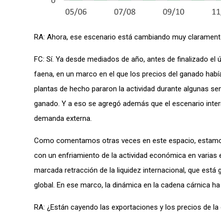
RA: Ahora, ese escenario está cambiando muy clarament
FC: Sí. Ya desde mediados de año, antes de finalizado el 
faena, en un marco en el que los precios del ganado hab
plantas de hecho pararon la actividad durante algunas s
ganado. Y a eso se agregó además que el escenario inter
demanda externa.
Como comentamos otras veces en este espacio, estamos 
con un enfriamiento de la actividad económica en varias 
marcada retracción de la liquidez internacional, que está
global. En ese marco, la dinámica en la cadena cárnica 
RA: ¿Están cayendo las exportaciones y los precios de l