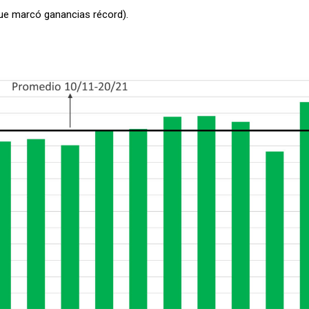
ue marcó ganancias récord).