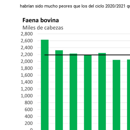
habrían sido mucho peores que los del ciclo 2020/2021 q