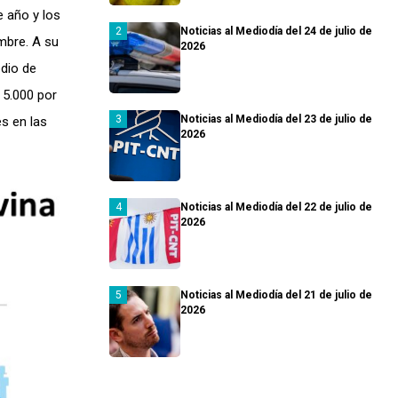
 año y los
Noticias al Mediodía del 24 de julio de
mbre. A su
2026
edio de
 5.000 por
Noticias al Mediodía del 23 de julio de
s en las
2026
Noticias al Mediodía del 22 de julio de
2026
Noticias al Mediodía del 21 de julio de
2026