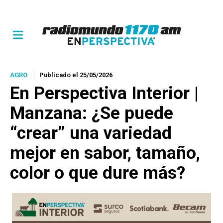
AGRO
Publicado el 25/05/2026
En Perspectiva Interior |
Manzana: ¿Se puede
“crear” una variedad
mejor en sabor, tamaño,
color o que dure más?