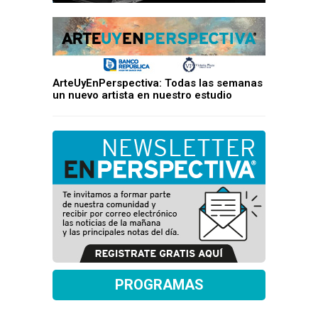
ArteUyEnPerspectiva: Todas las semanas
un nuevo artista en nuestro estudio
PROGRAMAS