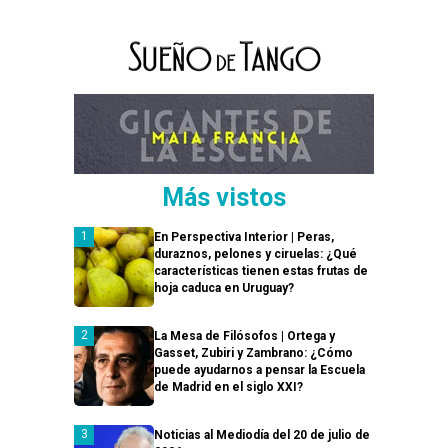
Más vistos
En Perspectiva Interior | Peras,
duraznos, pelones y ciruelas: ¿Qué
características tienen estas frutas de
hoja caduca en Uruguay?
La Mesa de Filósofos | Ortega y
Gasset, Zubiri y Zambrano: ¿Cómo
puede ayudarnos a pensar la Escuela
de Madrid en el siglo XXI?
Noticias al Mediodía del 20 de julio de