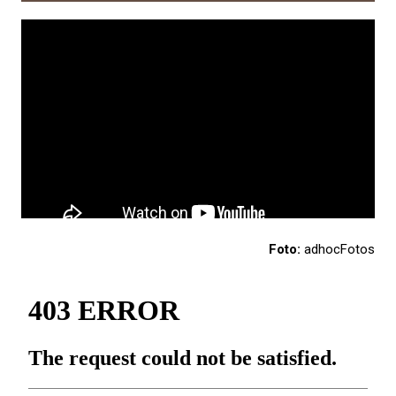
Foto:
adhocFotos