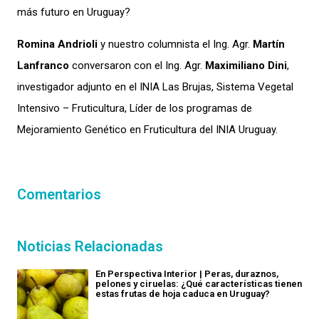
más futuro en Uruguay?
Romina Andrioli
y nuestro columnista el Ing. Agr.
Martín
Lanfranco
conversaron con el Ing. Agr.
Maximiliano Dini
,
investigador adjunto en el INIA Las Brujas, Sistema Vegetal
Intensivo – Fruticultura, Líder de los programas de
Mejoramiento Genético en Fruticultura del INIA Uruguay.
Comentarios
Noticias Relacionadas
En Perspectiva Interior | Peras, duraznos,
pelones y ciruelas: ¿Qué características tienen
estas frutas de hoja caduca en Uruguay?