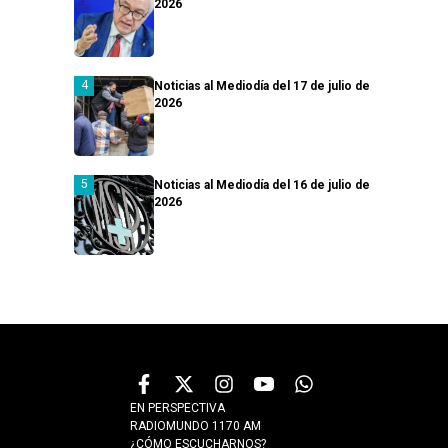
2026
Noticias al Mediodía del 17 de julio de
2026
Noticias al Mediodía del 16 de julio de
2026
EN PERSPECTIVA
RADIOMUNDO 1170 AM
¿CÓMO ESCUCHARNOS?