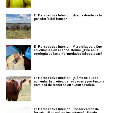
En Perspectiva Interior | ¿Hacia dónde va la
ganadería del futuro?
En Perspectiva Interior | Murciélagos: ¿Qué
rol cumplen en el ecosistema? ¿Qué es la
ecología de las enfermedades infecciosas?
En Perspectiva Interior | ¿Cómo se puede
aumentar la preñez de las vacas y por tanto la
cantidad de terneros en nuestro rodeo?
En Perspectiva Interior | Conservación de
forraje: ¿Por qué es importante? ¿Desde