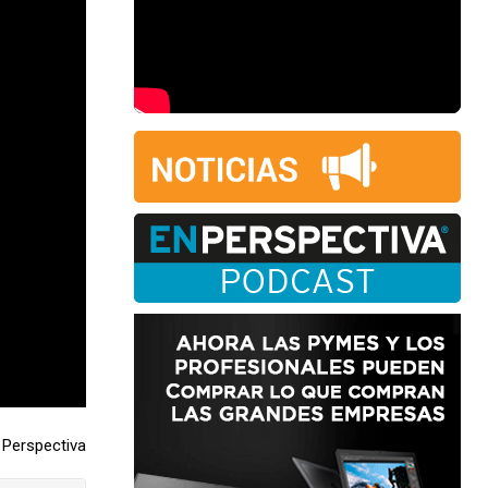
Perspectiva