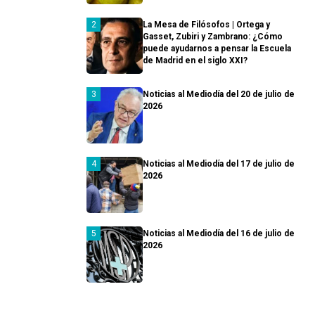
La Mesa de Filósofos | Ortega y
Gasset, Zubiri y Zambrano: ¿Cómo
puede ayudarnos a pensar la Escuela
de Madrid en el siglo XXI?
Noticias al Mediodía del 20 de julio de
2026
Noticias al Mediodía del 17 de julio de
2026
Noticias al Mediodía del 16 de julio de
2026