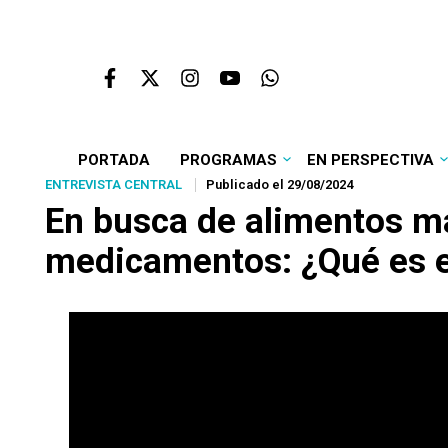
PORTADA
PROGRAMAS
EN PERSPECTIVA
ENTREVISTA CENTRAL
Publicado el 29/08/2024
En busca de alimentos m
medicamentos: ¿Qué es el