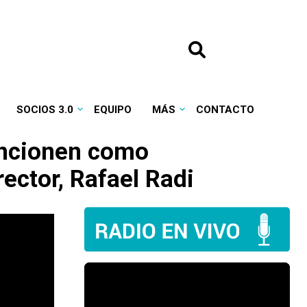
SOCIOS 3.0
EQUIPO
MÁS
CONTACTO
uncionen como
ctor, Rafael Radi