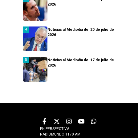
2026
Noticias al Mediodía del 20 de julio de
2026
Noticias al Mediodía del 17 de julio de
2026
EN PERSPECTIVA
RADIOMUNDO 1170 AM