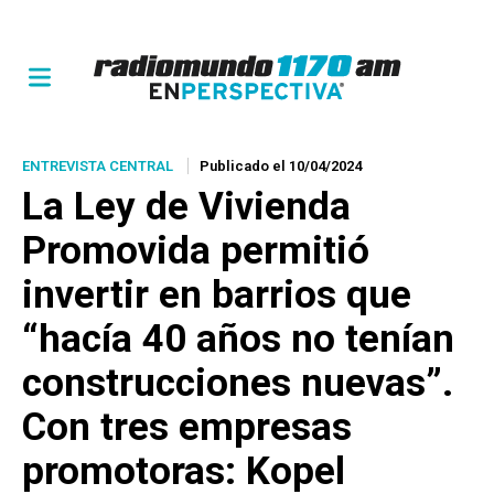
ENTREVISTA CENTRAL
Publicado el 10/04/2024
La Ley de Vivienda
Promovida permitió
invertir en barrios que
“hacía 40 años no tenían
construcciones nuevas”.
Con tres empresas
promotoras: Kopel