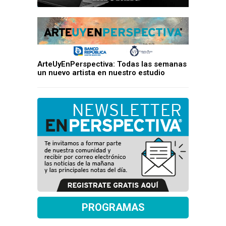
ArteUyEnPerspectiva: Todas las semanas
un nuevo artista en nuestro estudio
PROGRAMAS