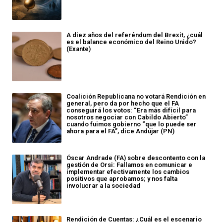
A diez años del referéndum del Brexit, ¿cuál
es el balance económico del Reino Unido?
(Exante)
Coalición Republicana no votará Rendición en
general, pero da por hecho que el FA
conseguirá los votos: “Era más difícil para
nosotros negociar con Cabildo Abierto”
cuando fuimos gobierno “que lo puede ser
ahora para el FA”, dice Andújar (PN)
Óscar Andrade (FA) sobre descontento con la
gestión de Orsi: Fallamos en comunicar e
implementar efectivamente los cambios
positivos que aprobamos; y nos falta
involucrar a la sociedad
Rendición de Cuentas: ¿Cuál es el escenario