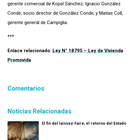
gerente comercial de Kopel Sánchez;
Ignacio González
Conde, socio director de González Conde; y
Matías Coll,
gerente general de Campiglia.
***
Enlace relacionado:
Ley N° 18795 – Ley de Vivienda
Promovida
Comentarios
Noticias Relacionadas
El fin del laissez-faire, el retorno del Estado