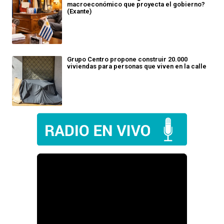
macroeconómico que proyecta el gobierno?
(Exante)
Grupo Centro propone construir 20.000
viviendas para personas que viven en la calle