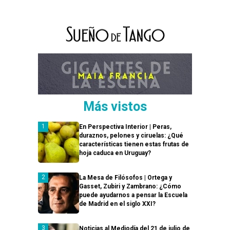
Más vistos
En Perspectiva Interior | Peras,
duraznos, pelones y ciruelas: ¿Qué
características tienen estas frutas de
hoja caduca en Uruguay?
La Mesa de Filósofos | Ortega y
Gasset, Zubiri y Zambrano: ¿Cómo
puede ayudarnos a pensar la Escuela
de Madrid en el siglo XXI?
Noticias al Mediodía del 21 de julio de