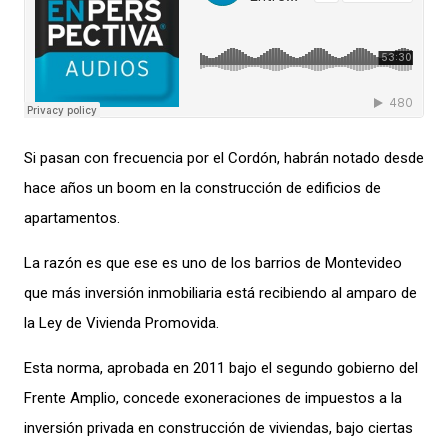
Si
pasan con frecuencia
por el Cordón,
habrán
nota
do
desde
hace años
un boom en la construcción de edificios de
apartamentos.
La razón es que ese es uno de los barrios de Montevideo
que más inversión inmobiliaria está recibiendo al amparo de
la Ley de Vivienda Promovida.
Esta norma, aprobada en 2011 bajo el segundo gobierno del
Frente Amplio,
concede
exoneraciones de impuestos a la
inversión privada en
construcción de viviendas
,
bajo ciertas