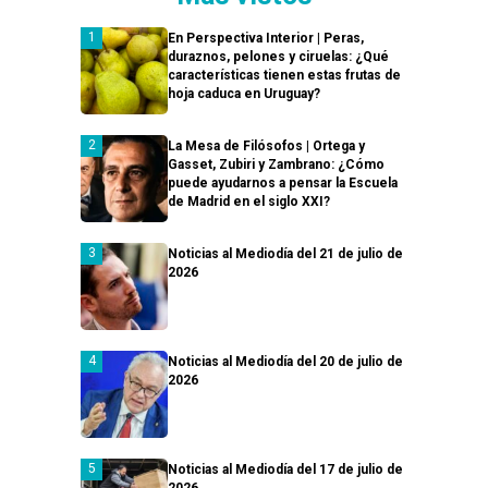
En Perspectiva Interior | Peras,
duraznos, pelones y ciruelas: ¿Qué
características tienen estas frutas de
hoja caduca en Uruguay?
La Mesa de Filósofos | Ortega y
Gasset, Zubiri y Zambrano: ¿Cómo
puede ayudarnos a pensar la Escuela
de Madrid en el siglo XXI?
Noticias al Mediodía del 21 de julio de
2026
Noticias al Mediodía del 20 de julio de
2026
Noticias al Mediodía del 17 de julio de
2026