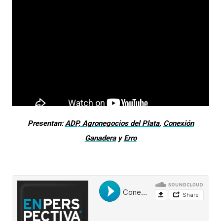
Presentan:
ADP, Agronegocios del Plata
,
Conexión
Ganadera
y
Erro