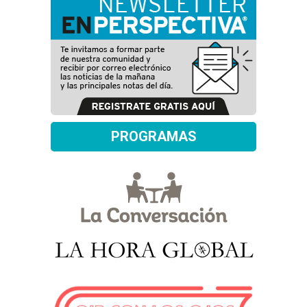
PROGRAMAS