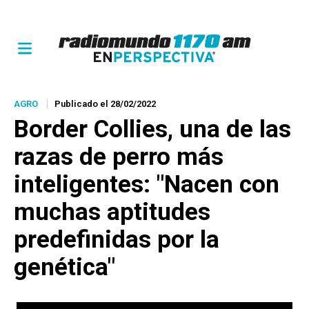
AGRO
Publicado el 28/02/2022
Border Collies, una de las
razas de perro más
inteligentes: "Nacen con
muchas aptitudes
predefinidas por la
genética"