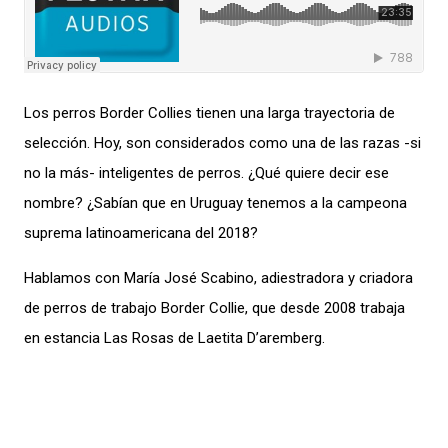
Los perros Border Collies tienen una larga trayectoria de
selección. Hoy, son considerados como una de las razas -si
no la más- inteligentes de perros. ¿Qué quiere decir ese
nombre? ¿Sabían que en Uruguay tenemos a la campeona
suprema latinoamericana del 2018?
Hablamos con María José Scabino, adiestradora y criadora
de perros de trabajo Border Collie, que desde 2008 trabaja
en estancia Las Rosas de Laetita D’aremberg.