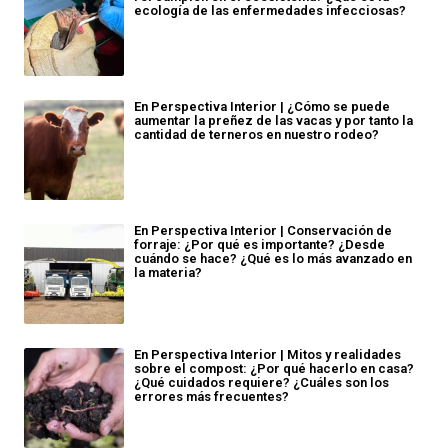
ecología de las enfermedades infecciosas?
En Perspectiva Interior | ¿Cómo se puede
aumentar la preñez de las vacas y por tanto la
cantidad de terneros en nuestro rodeo?
En Perspectiva Interior | Conservación de
forraje: ¿Por qué es importante? ¿Desde
cuándo se hace? ¿Qué es lo más avanzado en
la materia?
En Perspectiva Interior | Mitos y realidades
sobre el compost: ¿Por qué hacerlo en casa?
¿Qué cuidados requiere? ¿Cuáles son los
errores más frecuentes?