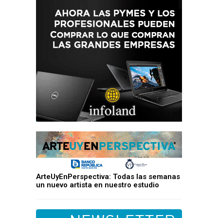
ArteUyEnPerspectiva: Todas las semanas
un nuevo artista en nuestro estudio