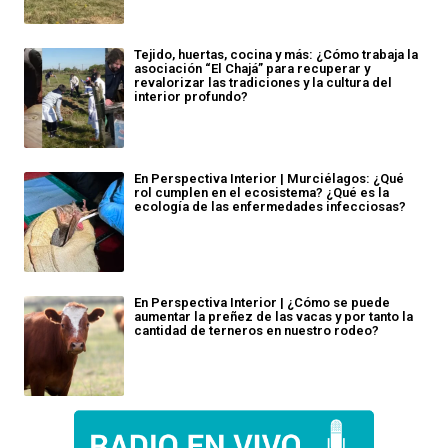
Tejido, huertas, cocina y más: ¿Cómo trabaja la
asociación “El Chajá” para recuperar y
revalorizar las tradiciones y la cultura del
interior profundo?
En Perspectiva Interior | Murciélagos: ¿Qué
rol cumplen en el ecosistema? ¿Qué es la
ecología de las enfermedades infecciosas?
En Perspectiva Interior | ¿Cómo se puede
aumentar la preñez de las vacas y por tanto la
cantidad de terneros en nuestro rodeo?