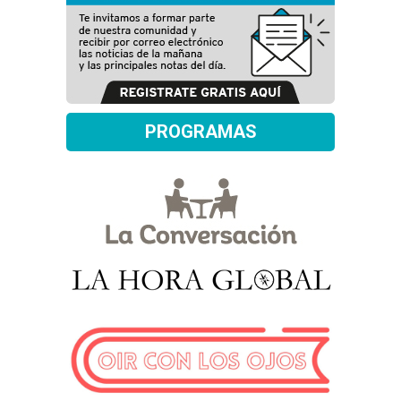
PROGRAMAS