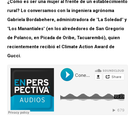
¿Cómo es ser una mujer al frente de un establecimiento
rural? Lo conversamos con la ingeniera agrónoma
Gabriela Bordabehere, administradora de "La Soledad" y
"Los Manantiales" (en los alrededores de San Gregorio
de Polanco, en Picada de Oribe, Tacuarembó), quien
recientemente recibió el Climate Action Award de
Gucci.