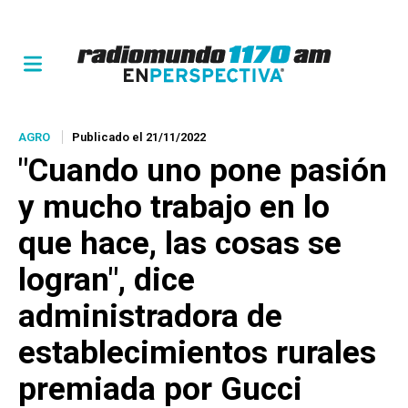
AGRO
Publicado el 21/11/2022
"Cuando uno pone pasión
y mucho trabajo en lo
que hace, las cosas se
logran", dice
administradora de
establecimientos rurales
premiada por Gucci