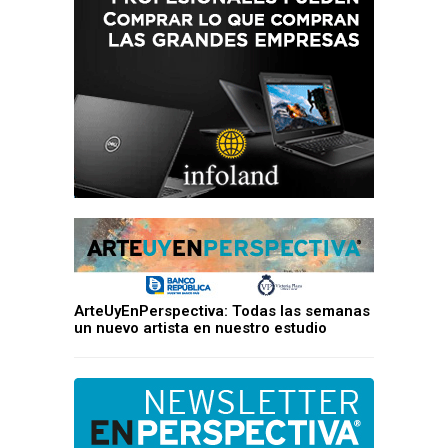
ArteUyEnPerspectiva: Todas las semanas
un nuevo artista en nuestro estudio