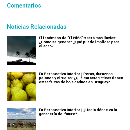
Comentarios
Noticias Relacionadas
El fenómeno de “El Niño” traerá más lluvias:
¿Cómo se genera? ¿Qué puede implicar para
el agro?
En Perspectiva Interior | Peras, duraznos,
pelones y ciruelas: ¿Qué características tienen
estas frutas de hoja caduca en Uruguay?
En Perspectiva Interior | ¿Hacia dónde va la
ganadería del futuro?