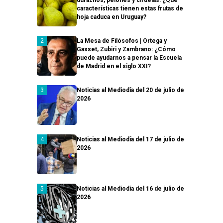
duraznos, pelones y ciruelas: ¿Qué
características tienen estas frutas de
hoja caduca en Uruguay?
La Mesa de Filósofos | Ortega y
Gasset, Zubiri y Zambrano: ¿Cómo
puede ayudarnos a pensar la Escuela
de Madrid en el siglo XXI?
Noticias al Mediodía del 20 de julio de
2026
Noticias al Mediodía del 17 de julio de
2026
Noticias al Mediodía del 16 de julio de
2026