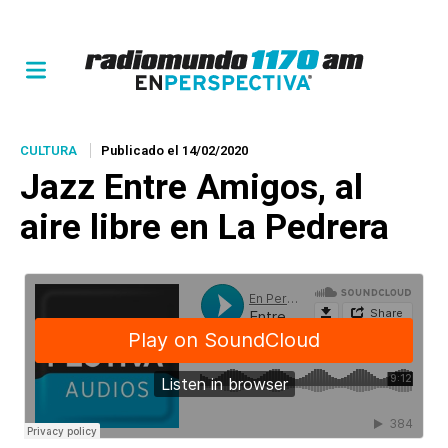
CULTURA
Publicado el 14/02/2020
Jazz Entre Amigos
, al
aire libre en La Pedrera