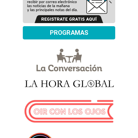
PROGRAMAS