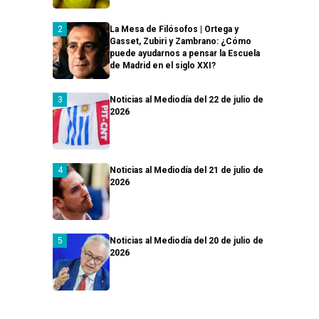
La Mesa de Filósofos | Ortega y
Gasset, Zubiri y Zambrano: ¿Cómo
puede ayudarnos a pensar la Escuela
de Madrid en el siglo XXI?
Noticias al Mediodía del 22 de julio de
2026
Noticias al Mediodía del 21 de julio de
2026
Noticias al Mediodía del 20 de julio de
2026