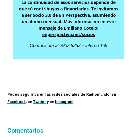
La continuidad de esos servicios depende de
que tú contribuyas a financiarlos. Te invitamos
a ser Socio 3.0 de En Perspectiva, asumiendo
un abono mensual. Más información en este
mensaje de Emiliano Cotelo:
enperspectiva.net/socios
Comunicate al 2902 5252 – interno 109
Podés seguirnos en las redes sociales de
Radiomundo
, en
Facebook
, en
Twitter
y en
Instagram
.
Comentarios