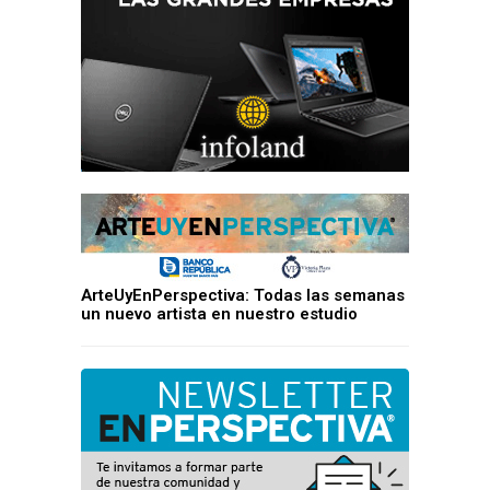
ArteUyEnPerspectiva: Todas las semanas
un nuevo artista en nuestro estudio