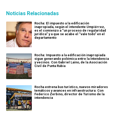
Noticias Relacionadas
Rocha: El impuesto a la edificación
inapropiada, según el intendente Umpiérrez,
es el comienzo a “un proceso de regularidad
jurídica” y a que se acabe el “vale todo” en el
departamento
Rocha: Impuesto a la edificación inapropiada
sigue generando polémica entre la Intendencia
y vecinos. Con Gabriel Laíno, de la Asociación
Civil de Punta Rubia
Rocha estrena bus turístico, nuevos miradores
temáticos y avances en infraestructura: Con
Federico Zerbino, director de Turismo de la
intendencia