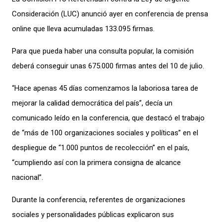
Consideración (LUC) anunció ayer en conferencia de prensa
online que lleva acumuladas 133.095 firmas.
Para que pueda haber una consulta popular, la comisión
deberá conseguir unas 675.000 firmas antes del 10 de julio.
“Hace apenas 45 días comenzamos la laboriosa tarea de
mejorar la calidad democrática del país”, decía un
comunicado leído en la conferencia, que destacó el trabajo
de “más de 100 organizaciones sociales y políticas” en el
despliegue de “1.000 puntos de recolección” en el país,
“cumpliendo así con la primera consigna de alcance
nacional”.
Durante la conferencia, referentes de organizaciones
sociales y personalidades públicas explicaron sus