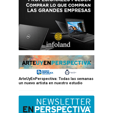
ArteUyEnPerspectiva: Todas las semanas
un nuevo artista en nuestro estudio