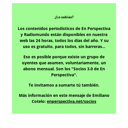
¿Lo sabías?
Los contenidos periodísticos de En Perspectiva
y Radiomundo están disponibles en nuestra
web las 24 horas, todos los días del año. Y su
uso es gratuito, para todos, sin barreras…
Eso es posible porque existe un grupo de
oyentes que asumen, voluntariamente, un
abono mensual. Son los "Socios 3.0 de En
Perspectiva".
Te invitamos a sumarte tú también.
Más información en este mensaje de Emiliano
Cotelo:
enperspectiva.net/socios