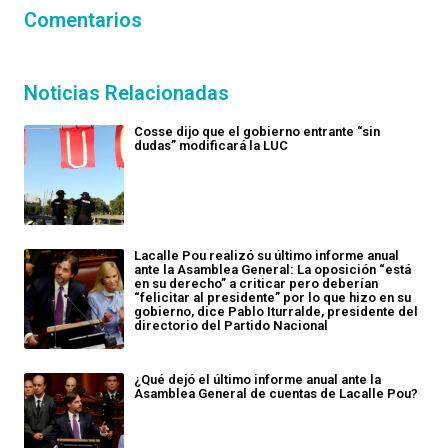
Comentarios
Noticias Relacionadas
Cosse dijo que el gobierno entrante “sin
dudas” modificará la LUC
Lacalle Pou realizó su último informe anual
ante la Asamblea General: La oposición “está
en su derecho” a criticar pero deberían
“felicitar al presidente” por lo que hizo en su
gobierno, dice Pablo Iturralde, presidente del
directorio del Partido Nacional
¿Qué dejó el último informe anual ante la
Asamblea General de cuentas de Lacalle Pou?