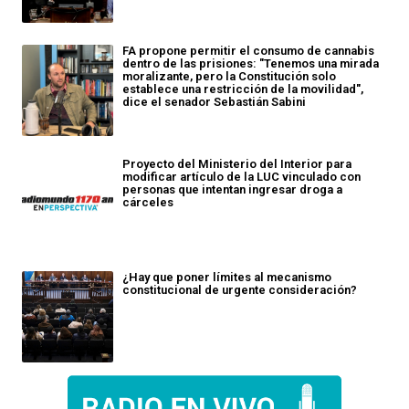
FA propone permitir el consumo de cannabis
dentro de las prisiones: "Tenemos una mirada
moralizante, pero la Constitución solo
establece una restricción de la movilidad",
dice el senador Sebastián Sabini
Proyecto del Ministerio del Interior para
modificar artículo de la LUC vinculado con
personas que intentan ingresar droga a
cárceles
¿Hay que poner límites al mecanismo
constitucional de urgente consideración?