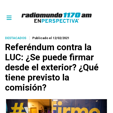
DESTACADOS
Publicado el 12/02/2021
Referéndum contra la
LUC: ¿Se puede firmar
desde el exterior? ¿Qué
tiene previsto la
comisión?