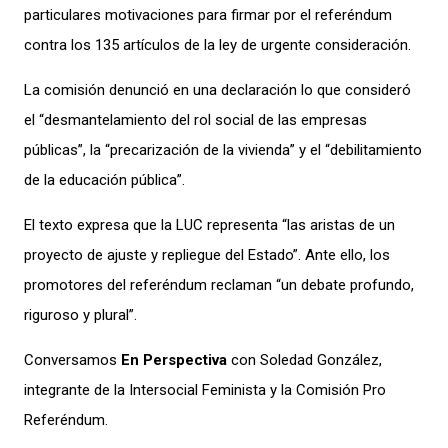
particulares motivaciones para firmar por el referéndum
contra los 135 artículos de la ley de urgente consideración.
La comisión denunció en una declaración lo que consideró
el “desmantelamiento del rol social de las empresas
públicas”, la “precarización de la vivienda” y el “debilitamiento
de la educación pública”.
El texto expresa que la LUC representa “las aristas de un
proyecto de ajuste y repliegue del Estado”. Ante ello, los
promotores del referéndum reclaman “un debate profundo,
riguroso y plural”.
Conversamos
En Perspectiva
con Soledad González,
integrante de la Intersocial Feminista y la Comisión Pro
Referéndum.