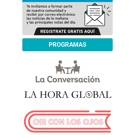
PROGRAMAS