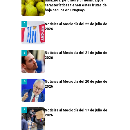
duraznos, pelones y ciruelas: ¿Qué
características tienen estas frutas de
hoja caduca en Uruguay?
Noticias al Mediodía del 22 de julio de
2026
Noticias al Mediodía del 21 de julio de
2026
Noticias al Mediodía del 20 de julio de
2026
Noticias al Mediodía del 17 de julio de
2026