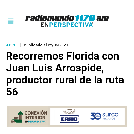
AGRO
Publicado el 22/05/2023
Recorremos Florida con
Juan Luis Arrospide,
productor rural de la ruta
56