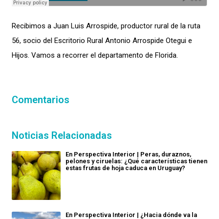
Recibimos a Juan Luis Arrospide, productor rural de la ruta
56, socio del Escritorio Rural Antonio Arrospide Otegui e
Hijos. Vamos a recorrer el departamento de Florida.
Comentarios
Noticias Relacionadas
En Perspectiva Interior | Peras, duraznos,
pelones y ciruelas: ¿Qué características tienen
estas frutas de hoja caduca en Uruguay?
En Perspectiva Interior | ¿Hacia dónde va la