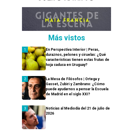
Más vistos
En Perspectiva Interior | Peras,
duraznos, pelones y ciruelas: ¿Qué
características tienen estas frutas de
hoja caduca en Uruguay?
La Mesa de Filósofos | Ortega y
Gasset, Zubiri y Zambrano: ¿Cómo
puede ayudarnos a pensar la Escuela
de Madrid en el siglo XXI?
Noticias al Mediodía del 21 de julio de
2026