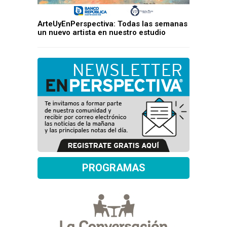
ArteUyEnPerspectiva: Todas las semanas
un nuevo artista en nuestro estudio
PROGRAMAS