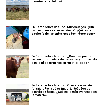
ganadería del futuro?
En Perspectiva Interior | Murciélagos: ¿Qué
rol cumplen en el ecosistema? ¿Qué es la
ecología de las enfermedades infecciosas?
En Perspectiva Interior | ¿Cómo se puede
aumentar la preñez de las vacas y por tanto la
cantidad de terneros en nuestro rodeo?
En Perspectiva Interior | Conservación de
forraje: ¿Por qué es importante? ¿Desde
cuándo se hace? ¿Qué es lo más avanzado en
la materia?