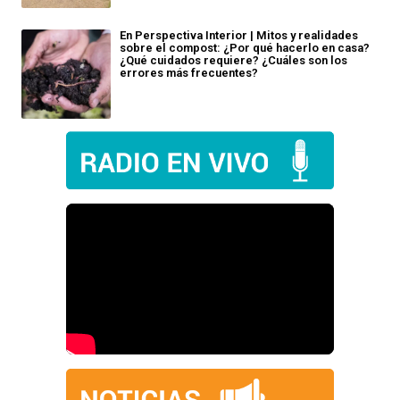
En Perspectiva Interior | Mitos y realidades
sobre el compost: ¿Por qué hacerlo en casa?
¿Qué cuidados requiere? ¿Cuáles son los
errores más frecuentes?