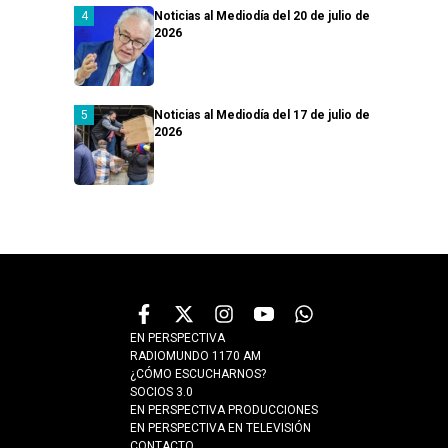
Noticias al Mediodía del 20 de julio de
2026
Noticias al Mediodía del 17 de julio de
2026
EN PERSPECTIVA
RADIOMUNDO 1170 AM
¿CÓMO ESCUCHARNOS?
SOCIOS 3.0
EN PERSPECTIVA PRODUCCIONES
EN PERSPECTIVA EN TELEVISIÓN
CONTACTO